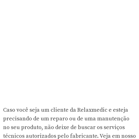
Caso você seja um cliente da Relaxmedic e esteja
precisando de um reparo ou de uma manutenção
no seu produto, não deixe de buscar os serviços
técnicos autorizados pelo fabricante. Veja em nosso