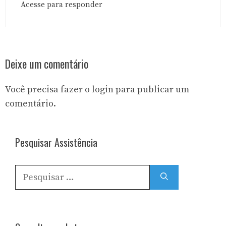
Acesse para responder
Deixe um comentário
Você precisa fazer o
login
para publicar um
comentário.
Pesquisar Assistência
Pesquisar
por: