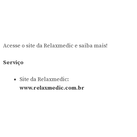
Acesse o site da Relaxmedic e saiba mais!
Serviço
Site da Relaxmedic:
www.relaxmedic.com.br