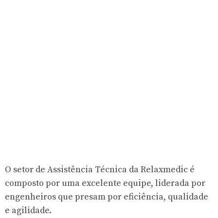
O setor de Assistência Técnica da Relaxmedic é
composto por uma excelente equipe, liderada por
engenheiros que presam por eficiência, qualidade
e agilidade.