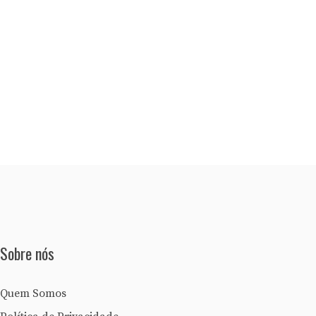
Sobre nós
Quem Somos