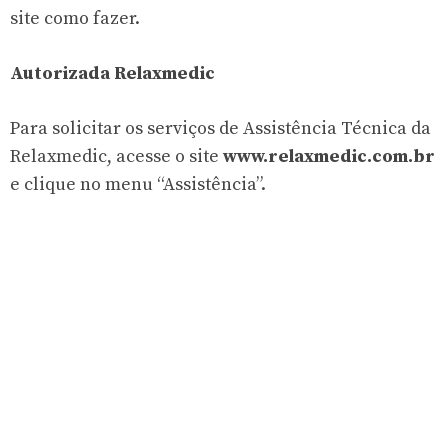
site como fazer.
Autorizada Relaxmedic
Para solicitar os serviços de Assistência Técnica da
Relaxmedic, acesse o site
www.relaxmedic.com.br
e clique no menu “Assistência”.