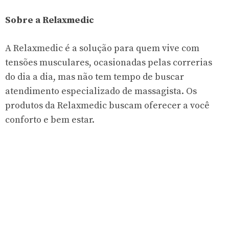
Sobre a Relaxmedic
A Relaxmedic é a solução para quem vive com
tensões musculares, ocasionadas pelas correrias
do dia a dia, mas não tem tempo de buscar
atendimento especializado de massagista. Os
produtos da Relaxmedic buscam oferecer a você
conforto e bem estar.