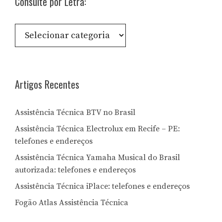
Consulte por Letra:
Consulte
por
Letra:
Artigos Recentes
Assistência Técnica BTV no Brasil
Assistência Técnica Electrolux em Recife – PE:
telefones e endereços
Assistência Técnica Yamaha Musical do Brasil
autorizada: telefones e endereços
Assistência Técnica iPlace: telefones e endereços
Fogão Atlas Assistência Técnica