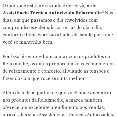
O que você está precisando é de serviços de
Assistência Técnica Autorizada Relaxmedic
? Nos
dias, em que passamos o dia envolvidos com
compromissos e demais correrias do dia a dia,
conforto e bem estar são aliados da saúde para que
você se mantenha bem.
Por isso, é sempre bom contar com os produtos da
Relaxmedic, os quais proporciona a você momentos
de relaxamento e conforto, aliviando as tensões e
fazendo com que você se sinta melhor.
Além de toda a qualidade que você pode encontrar
nos produtos da Relaxmedic, a marca também
oferece um excelente atendimento pós-vendas,
através das suas Assistências Técnicas Autorizadas.