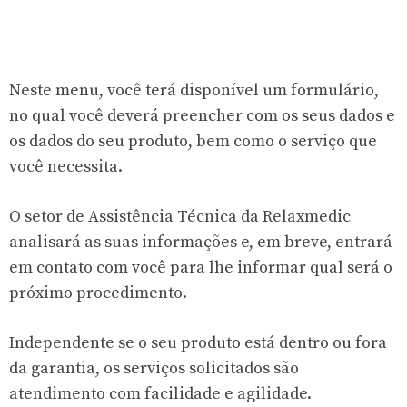
Neste menu, você terá disponível um formulário,
no qual você deverá preencher com os seus dados e
os dados do seu produto, bem como o serviço que
você necessita.
O setor de Assistência Técnica da Relaxmedic
analisará as suas informações e, em breve, entrará
em contato com você para lhe informar qual será o
próximo procedimento.
Independente se o seu produto está dentro ou fora
da garantia, os serviços solicitados são
atendimento com facilidade e agilidade.