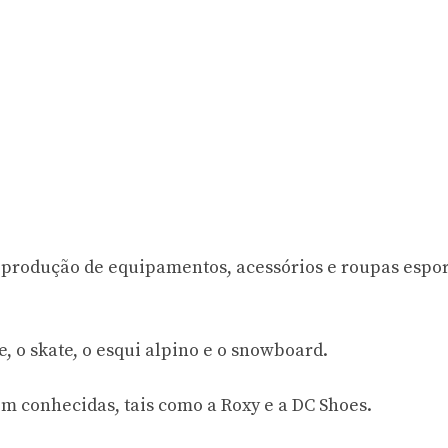
produção de equipamentos, acessórios e roupas espor
e, o skate, o esqui alpino e o snowboard.
conhecidas, tais como a Roxy e a DC Shoes.