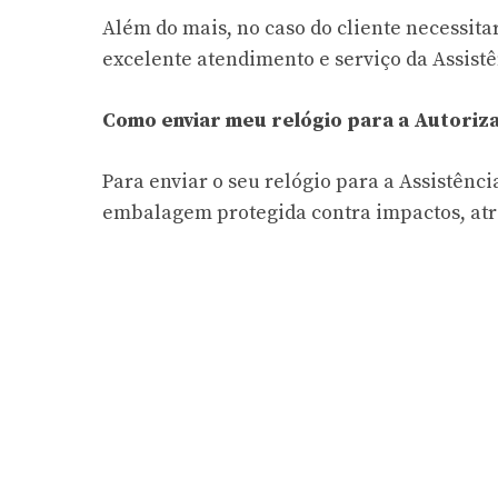
Além do mais, no caso do cliente necessita
excelente atendimento e serviço da Assistê
Como enviar meu relógio para a Autoriza
Para enviar o seu relógio para a Assistên
embalagem protegida contra impactos, atrav