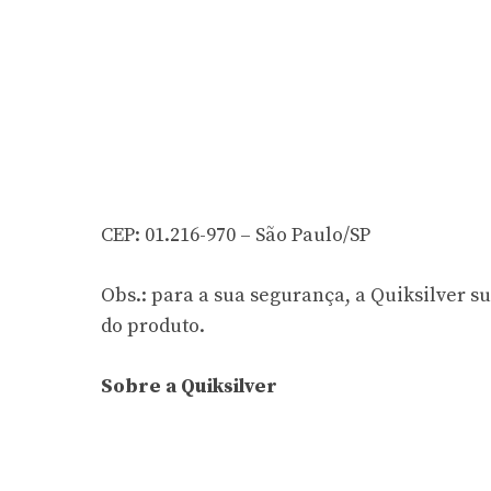
CEP: 01.216-970 – São Paulo/SP
Obs.: para a sua segurança, a Quiksilver 
do produto.
Sobre a Quiksilver