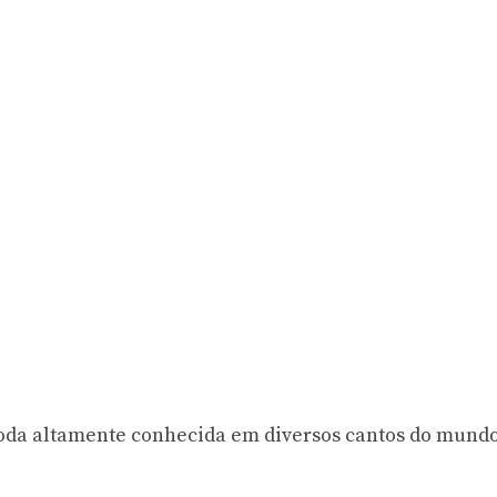
oda altamente conhecida em diversos cantos do mund