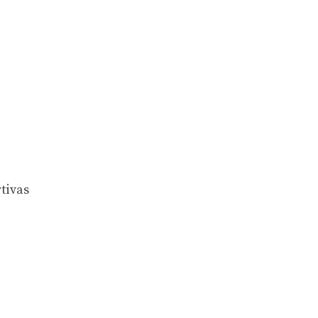
tivas