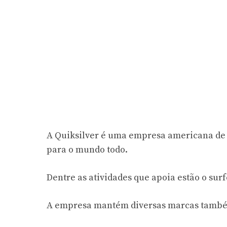
A Quiksilver é uma empresa americana de 
para o mundo todo.
Dentre as atividades que apoia estão o surf
A empresa mantém diversas marcas também 