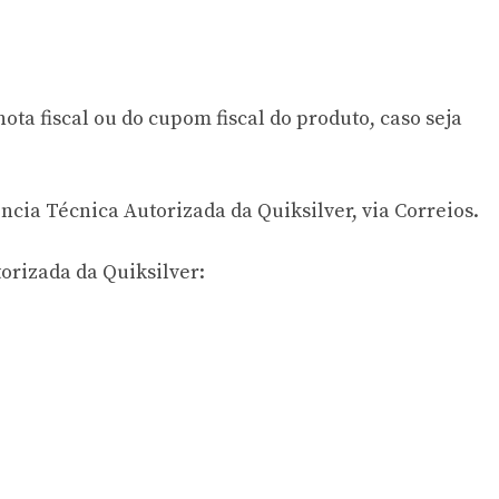
ota fiscal ou do cupom fiscal do produto, caso seja
ncia Técnica Autorizada da Quiksilver, via Correios.
orizada da Quiksilver: