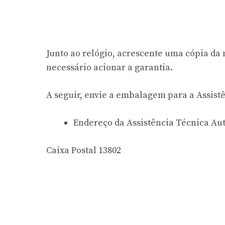
Junto ao relógio, acrescente uma cópia da n
necessário acionar a garantia.
A seguir, envie a embalagem para a Assistê
Endereço da Assistência Técnica Aut
Caixa Postal 13802