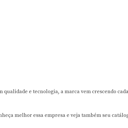
m qualidade e tecnologia, a marca vem crescendo cada
nheça melhor essa empresa e veja também seu catálo