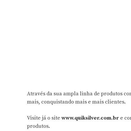
Através da sua ampla linha de produtos co
mais, conquistando mais e mais clientes.
Visite já o site
www.quiksilver.com.br
e co
produtos.