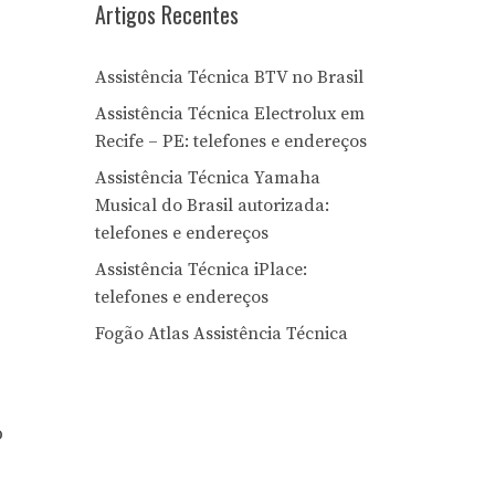
Artigos Recentes
Assistência Técnica BTV no Brasil
Assistência Técnica Electrolux em
Recife – PE: telefones e endereços
Assistência Técnica Yamaha
Musical do Brasil autorizada:
telefones e endereços
Assistência Técnica iPlace:
telefones e endereços
Fogão Atlas Assistência Técnica
o