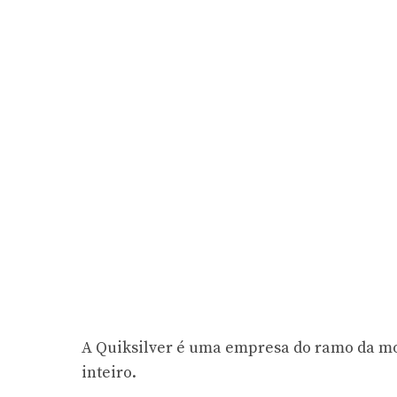
A Quiksilver é uma empresa do ramo da m
inteiro.