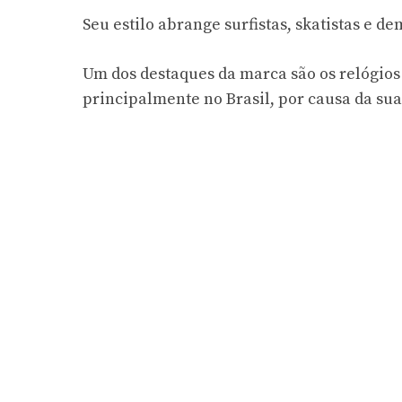
Seu estilo abrange surfistas, skatistas e d
Um dos destaques da marca são os relógios
principalmente no Brasil, por causa da sua