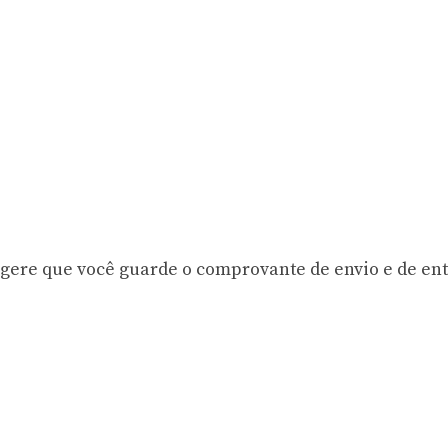
sugere que você guarde o comprovante de envio e de en