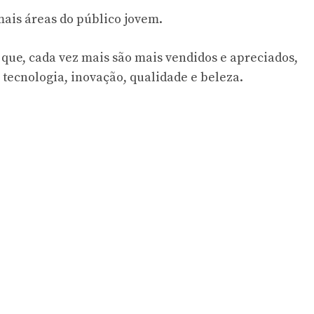
emais áreas do público jovem.
 que, cada vez mais são mais vendidos e apreciados,
 tecnologia, inovação, qualidade e beleza.