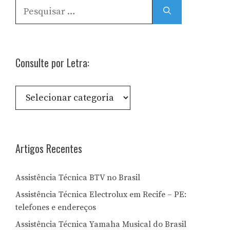
Pesquisar
por:
Consulte por Letra:
Consulte
por
Letra:
Artigos Recentes
Assistência Técnica BTV no Brasil
Assistência Técnica Electrolux em Recife – PE:
telefones e endereços
Assistência Técnica Yamaha Musical do Brasil