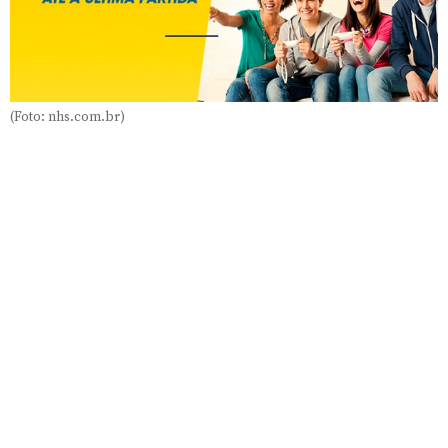
(Foto: nhs.com.br)