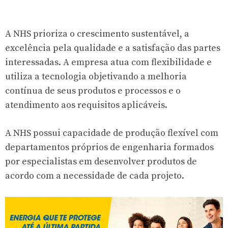
A NHS prioriza o crescimento sustentável, a
excelência pela qualidade e a satisfação das partes
interessadas. A empresa atua com flexibilidade e
utiliza a tecnologia objetivando a melhoria
contínua de seus produtos e processos e o
atendimento aos requisitos aplicáveis.
A NHS possui capacidade de produção flexível com
departamentos próprios de engenharia formados
por especialistas em desenvolver produtos de
acordo com a necessidade de cada projeto.