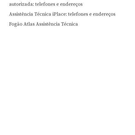
autorizada: telefones e endereços
Assistência Técnica iPlace: telefones e endereços
Fogão Atlas Assistência Técnica