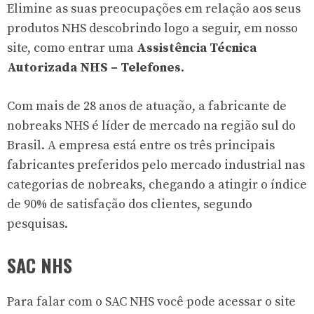
Elimine as suas preocupações em relação aos seus
produtos NHS descobrindo logo a seguir, em nosso
site, como entrar uma
Assistência Técnica
Autorizada NHS – Telefones
.
Com mais de 28 anos de atuação, a fabricante de
nobreaks NHS é líder de mercado na região sul do
Brasil. A empresa está entre os três principais
fabricantes preferidos pelo mercado industrial nas
categorias de nobreaks, chegando a atingir o índice
de 90% de satisfação dos clientes, segundo
pesquisas.
SAC NHS
Para falar com o SAC NHS você pode acessar o site