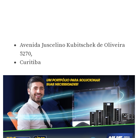
Avenida Juscelino Kubitschek de Oliveira
5270,
Curitiba