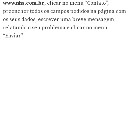
www.nhs.com.br
, clicar no menu “Contato”,
preencher todos os campos pedidos na página com
os seus dados, escrever uma breve mensagem
relatando o seu problema e clicar no menu
“Enviar”.