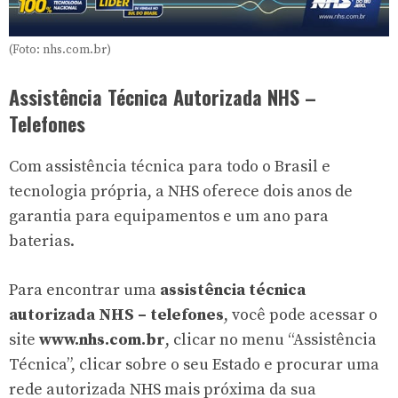
(Foto: nhs.com.br)
Assistência Técnica Autorizada NHS –
Telefones
Com assistência técnica para todo o Brasil e
tecnologia própria, a NHS oferece dois anos de
garantia para equipamentos e um ano para
baterias.
Para encontrar uma
assistência técnica
autorizada NHS – telefones
, você pode acessar o
site
www.nhs.com.br
, clicar no menu “Assistência
Técnica”, clicar sobre o seu Estado e procurar uma
rede autorizada NHS mais próxima da sua