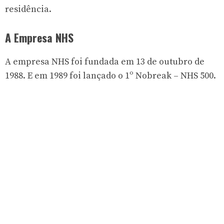
residência.
A Empresa NHS
A empresa NHS foi fundada em 13 de outubro de
1988. E em 1989 foi lançado o 1º Nobreak – NHS 500.