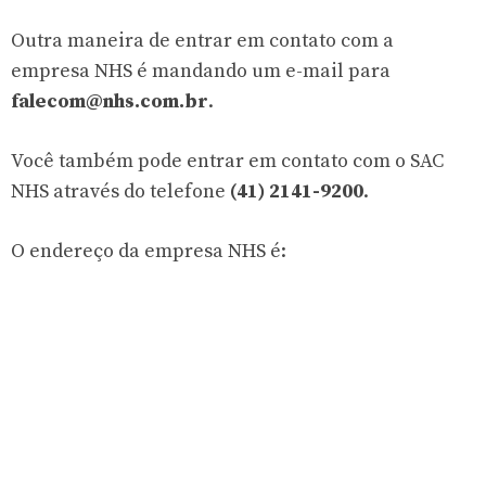
Outra maneira de entrar em contato com a
empresa NHS é mandando um e-mail para
falecom@nhs.com.br
.
Você também pode entrar em contato com o SAC
NHS através do telefone
(41) 2141-9200
.
O endereço da empresa NHS é: