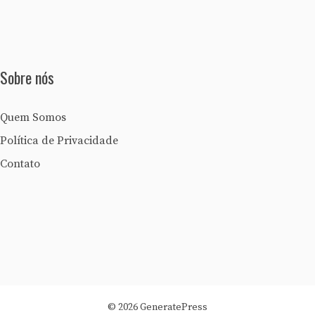
Sobre nós
Quem Somos
Política de Privacidade
Contato
© 2026 GeneratePress