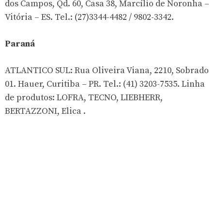
dos Campos, Qd. 60, Casa 38, Marcílio de Noronha –
Vitória – ES. Tel.: (27)3344-4482 / 9802-3342.
Paraná
ATLANTICO SUL: Rua Oliveira Viana, 2210, Sobrado
01. Hauer, Curitiba – PR. Tel.: (41) 3203-7535. Linha
de produtos: LOFRA, TECNO, LIEBHERR,
BERTAZZONI, Elica .