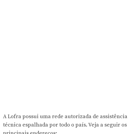
A Lofra possui uma rede autorizada de assistência
técnica espalhada por todo o país. Veja a seguir os
principais endereços: