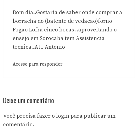
Bom dia..Gostaria de saber onde comprar a
borracha do (batente de vedaçao)forno
Fogao Lofra cinco bocas ..aproveitando o
ensejo em Sorocaba tem Assistencia
tecnica..Att. Antonio
Acesse para responder
Deixe um comentário
Você precisa fazer o
login
para publicar um
comentário.