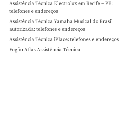
Assistência Técnica Electrolux em Recife – PE:
telefones e endereços
Assistência Técnica Yamaha Musical do Brasil
autorizada: telefones e endereços
Assistência Técnica iPlace: telefones e endereços
Fogão Atlas Assistência Técnica