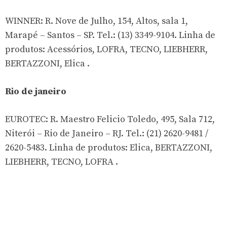
WINNER: R. Nove de Julho, 154, Altos, sala 1,
Marapé – Santos – SP. Tel.: (13) 3349-9104. Linha de
produtos: Acessórios, LOFRA, TECNO, LIEBHERR,
BERTAZZONI, Elica .
Rio de janeiro
EUROTEC: R. Maestro Felicio Toledo, 495, Sala 712,
Niterói – Rio de Janeiro – RJ. Tel.: (21) 2620-9481 /
2620-5483. Linha de produtos: Elica, BERTAZZONI,
LIEBHERR, TECNO, LOFRA .