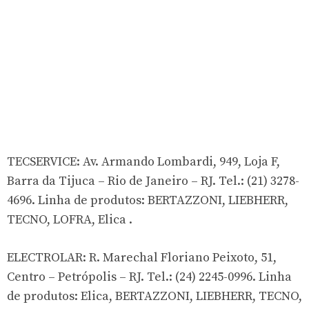
TECSERVICE: Av. Armando Lombardi, 949, Loja F,
Barra da Tijuca – Rio de Janeiro – RJ. Tel.: (21) 3278-
4696. Linha de produtos: BERTAZZONI, LIEBHERR,
TECNO, LOFRA, Elica .
ELECTROLAR: R. Marechal Floriano Peixoto, 51,
Centro – Petrópolis – RJ. Tel.: (24) 2245-0996. Linha
de produtos: Elica, BERTAZZONI, LIEBHERR, TECNO,