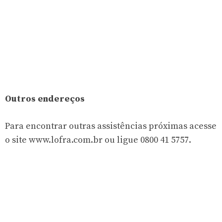
Outros endereços
Para encontrar outras assistências próximas acesse
o site www.lofra.com.br ou ligue 0800 41 5757.