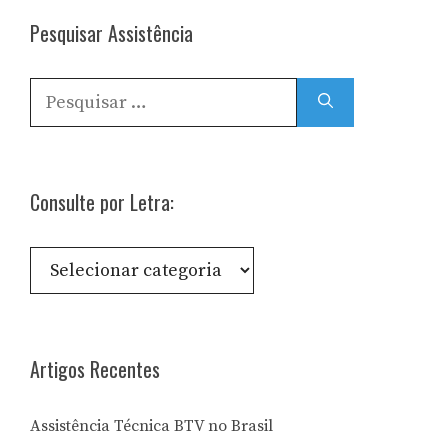
Pesquisar Assistência
Pesquisar
por:
Consulte por Letra:
Consulte
por
Letra:
Artigos Recentes
Assistência Técnica BTV no Brasil