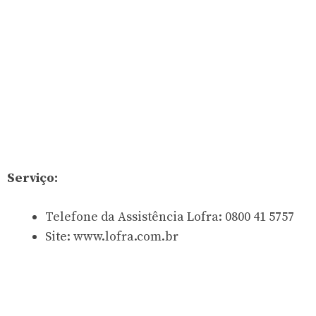
Serviço:
Telefone da Assistência Lofra: 0800 41 5757
Site: www.lofra.com.br