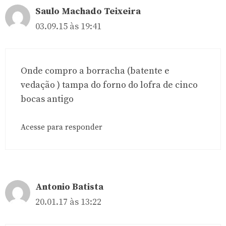
Saulo Machado Teixeira
03.09.15 às 19:41
Onde compro a borracha (batente e
vedação ) tampa do forno do lofra de cinco
bocas antigo
Acesse para responder
Antonio Batista
20.01.17 às 13:22