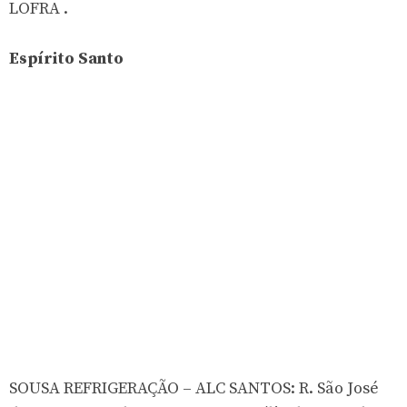
LOFRA .
Espírito Santo
SOUSA REFRIGERAÇÃO – ALC SANTOS: R. São José