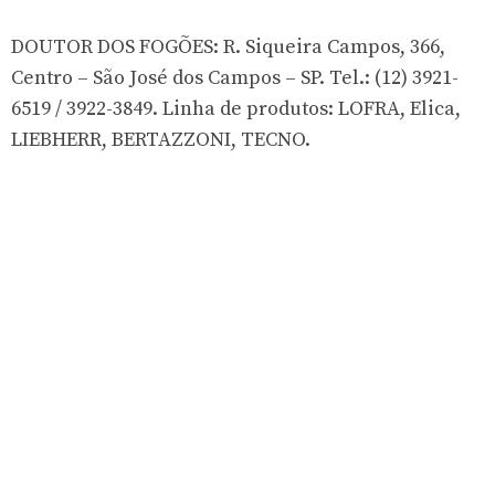
DOUTOR DOS FOGÕES: R. Siqueira Campos, 366,
Centro – São José dos Campos – SP. Tel.: (12) 3921-
6519 / 3922-3849. Linha de produtos: LOFRA, Elica,
LIEBHERR, BERTAZZONI, TECNO.