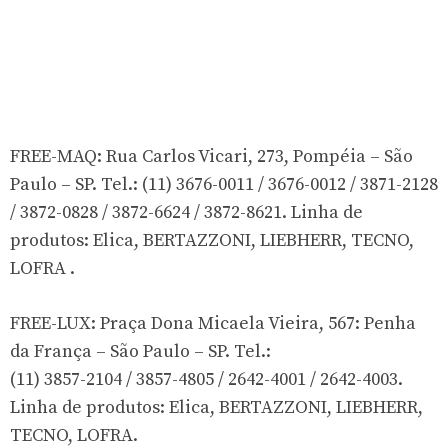
FREE-MAQ: Rua Carlos Vicari, 273, Pompéia – São
Paulo – SP. Tel.: (11) 3676-0011 / 3676-0012 / 3871-2128
/ 3872-0828 / 3872-6624 / 3872-8621. Linha de
produtos: Elica, BERTAZZONI, LIEBHERR, TECNO,
LOFRA .
FREE-LUX: Praça Dona Micaela Vieira, 567: Penha
da França – São Paulo – SP. Tel.:
(11) 3857-2104 / 3857-4805 / 2642-4001 / 2642-4003.
Linha de produtos: Elica, BERTAZZONI, LIEBHERR,
TECNO, LOFRA.