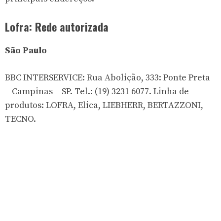
Lofra: Rede autorizada
São Paulo
BBC INTERSERVICE: Rua Abolição, 333: Ponte Preta
– Campinas – SP. Tel.: (19) 3231 6077. Linha de
produtos: LOFRA, Elica, LIEBHERR, BERTAZZONI,
TECNO.