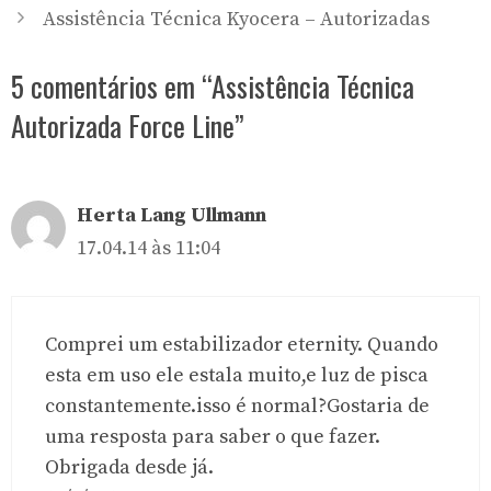
Assistência Técnica Kyocera – Autorizadas
5 comentários em “Assistência Técnica
Autorizada Force Line”
Herta Lang Ullmann
17.04.14 às 11:04
Comprei um estabilizador eternity. Quando
esta em uso ele estala muito,e luz de pisca
constantemente.isso é normal?Gostaria de
uma resposta para saber o que fazer.
Obrigada desde já.