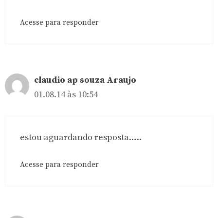
Acesse para responder
claudio ap souza Araujo
01.08.14 às 10:54
estou aguardando resposta…..
Acesse para responder