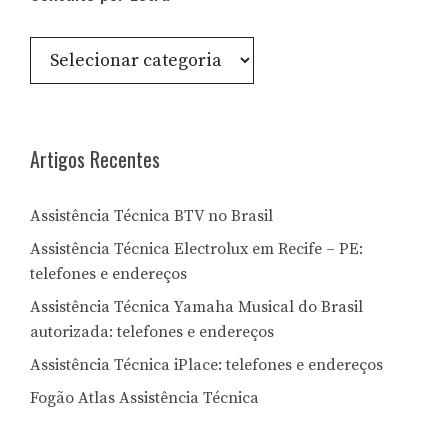
Consulte
por
Letra:
Artigos Recentes
Assistência Técnica BTV no Brasil
Assistência Técnica Electrolux em Recife – PE:
telefones e endereços
Assistência Técnica Yamaha Musical do Brasil
autorizada: telefones e endereços
Assistência Técnica iPlace: telefones e endereços
Fogão Atlas Assistência Técnica