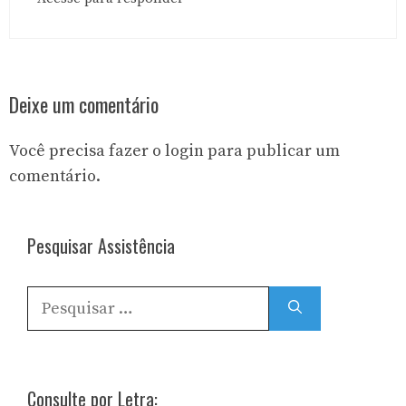
Deixe um comentário
Você precisa fazer o
login
para publicar um
comentário.
Pesquisar Assistência
Pesquisar
por:
Consulte por Letra: