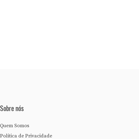
Sobre nós
Quem Somos
Política de Privacidade