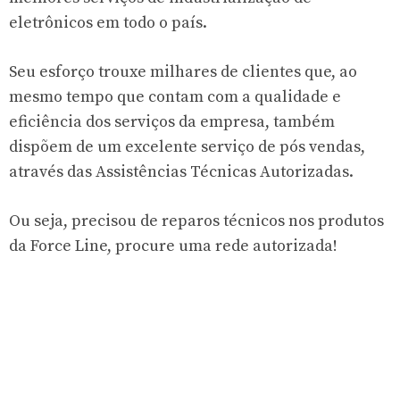
eletrônicos em todo o país.
Seu esforço trouxe milhares de clientes que, ao
mesmo tempo que contam com a qualidade e
eficiência dos serviços da empresa, também
dispõem de um excelente serviço de pós vendas,
através das Assistências Técnicas Autorizadas.
Ou seja, precisou de reparos técnicos nos produtos
da Force Line, procure uma rede autorizada!