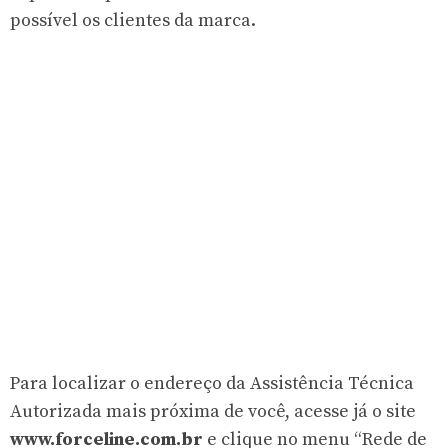
possível os clientes da marca.
Para localizar o endereço da Assistência Técnica
Autorizada mais próxima de você, acesse já o site
www.forceline.com.br
e clique no menu “Rede de