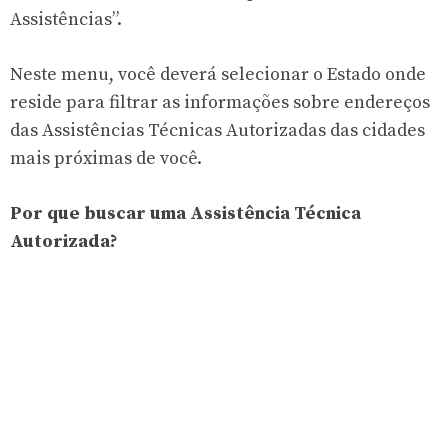
Assistências”.
Neste menu, você deverá selecionar o Estado onde
reside para filtrar as informações sobre endereços
das Assistências Técnicas Autorizadas das cidades
mais próximas de você.
Por que buscar uma Assistência Técnica
Autorizada?