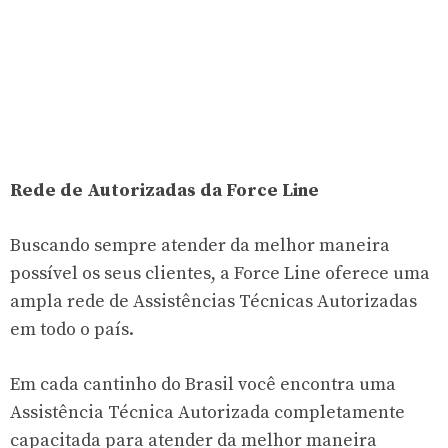
Rede de Autorizadas da Force Line
Buscando sempre atender da melhor maneira
possível os seus clientes, a Force Line oferece uma
ampla rede de Assistências Técnicas Autorizadas
em todo o país.
Em cada cantinho do Brasil você encontra uma
Assistência Técnica Autorizada completamente
capacitada para atender da melhor maneira