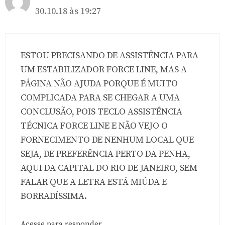
30.10.18 às 19:27
ESTOU PRECISANDO DE ASSISTÊNCIA PARA
UM ESTABILIZADOR FORCE LINE, MAS A
PÁGINA NÃO AJUDA PORQUE É MUITO
COMPLICADA PARA SE CHEGAR A UMA
CONCLUSÃO, POIS TECLO ASSISTÊNCIA
TÉCNICA FORCE LINE E NÃO VEJO O
FORNECIMENTO DE NENHUM LOCAL QUE
SEJA, DE PREFERÊNCIA PERTO DA PENHA,
AQUI DA CAPITAL DO RIO DE JANEIRO, SEM
FALAR QUE A LETRA ESTÁ MIÚDA E
BORRADÍSSIMA.
Acesse para responder