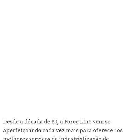
Desde a década de 80, a Force Line vem se
aperfeiçoando cada vez mais para oferecer os
melhores serviços de industrialização de