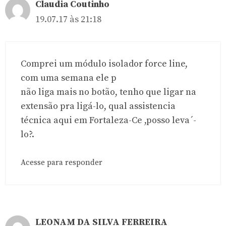
Claudia Coutinho
19.07.17 às 21:18
Comprei um módulo isolador force line,
com uma semana ele p
não liga mais no botão, tenho que ligar na
extensão pra ligá-lo, qual assistencia
técnica aqui em Fortaleza-Ce ,posso leva´-
lo?.
Acesse para responder
LEONAM DA SILVA FERREIRA