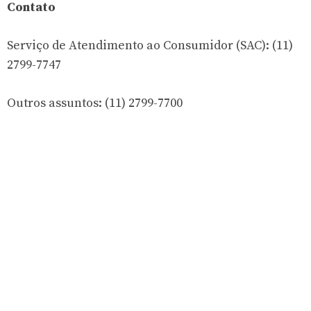
Contato
Serviço de Atendimento ao Consumidor (SAC): (11)
2799-7747
Outros assuntos: (11) 2799-7700