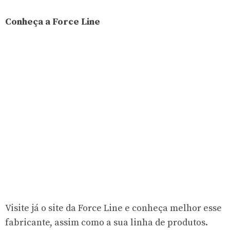
Conheça a Force Line
Visite já o site da Force Line e conheça melhor esse
fabricante, assim como a sua linha de produtos.