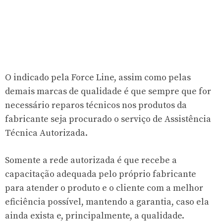
O indicado pela Force Line, assim como pelas
demais marcas de qualidade é que sempre que for
necessário reparos técnicos nos produtos da
fabricante seja procurado o serviço de Assistência
Técnica Autorizada.
Somente a rede autorizada é que recebe a
capacitação adequada pelo próprio fabricante
para atender o produto e o cliente com a melhor
eficiência possível, mantendo a garantia, caso ela
ainda exista e, principalmente, a qualidade.