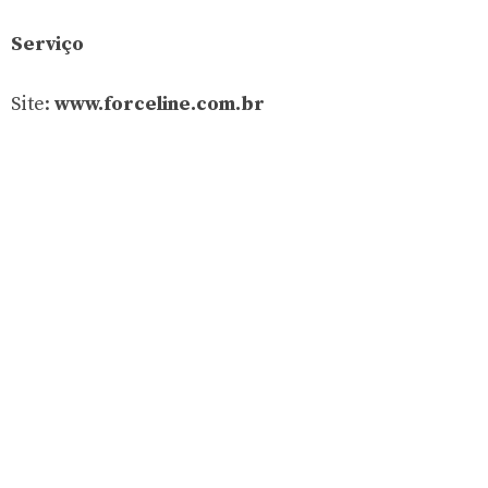
Serviço
Site:
www.forceline.com.br