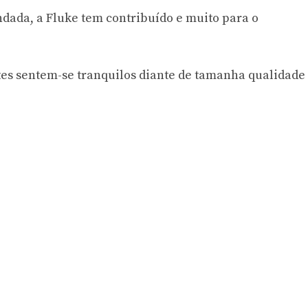
undada, a Fluke tem contribuído e muito para o
tes sentem-se tranquilos diante de tamanha qualidade