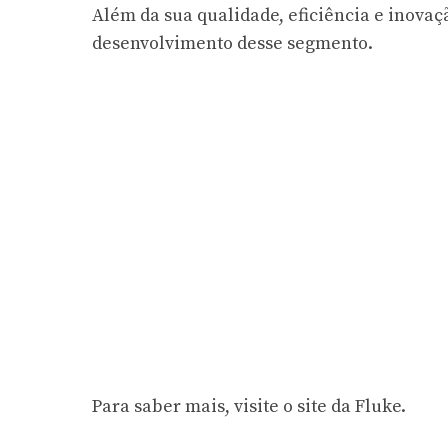
Além da sua qualidade, eficiência e inovaç
desenvolvimento desse segmento.
Para saber mais, visite o site da Fluke.