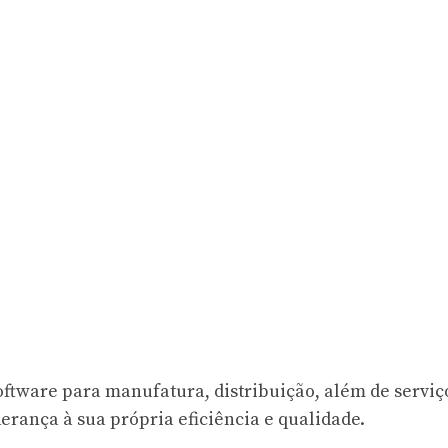
oftware para manufatura, distribuição, além de serviç
iderança à sua própria eficiência e qualidade.