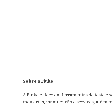
Sobre a Fluke
A Fluke é líder em ferramentas de teste e 
indústrias, manutenção e serviços, até med