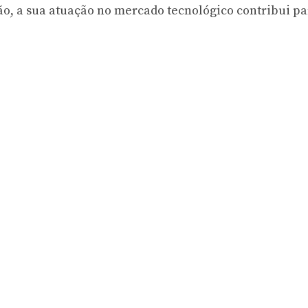
ão, a sua atuação no mercado tecnológico contribui pa