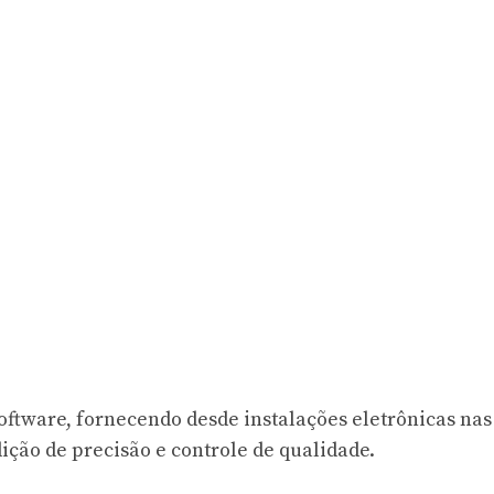
software, fornecendo desde instalações eletrônicas nas
ição de precisão e controle de qualidade.