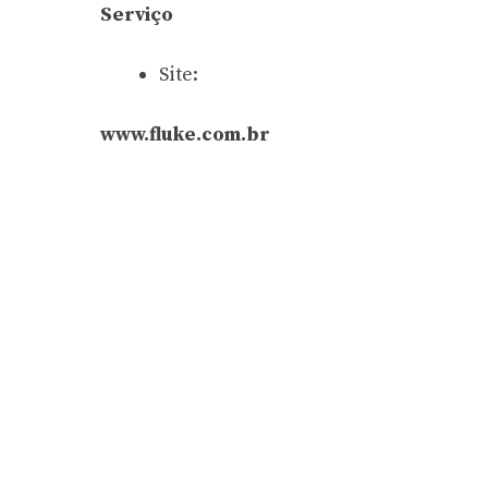
Serviço
Site:
www.fluke.com.br