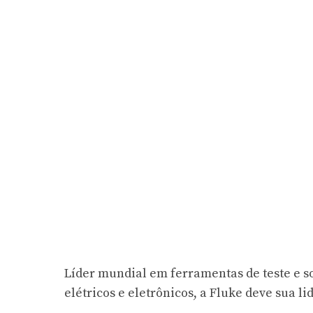
Líder mundial em ferramentas de teste e s
elétricos e eletrônicos, a Fluke deve sua l