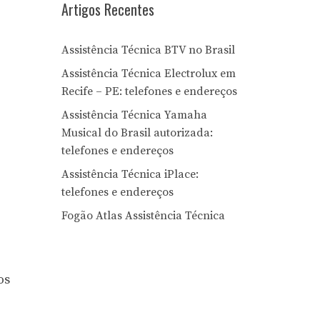
Artigos Recentes
Assistência Técnica BTV no Brasil
Assistência Técnica Electrolux em
Recife – PE: telefones e endereços
Assistência Técnica Yamaha
Musical do Brasil autorizada:
telefones e endereços
Assistência Técnica iPlace:
telefones e endereços
Fogão Atlas Assistência Técnica
os