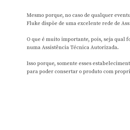
Mesmo porque, no caso de qualquer eventua
Fluke dispõe de uma excelente rede de Ass
O que é muito importante, pois, seja qual fo
numa Assistência Técnica Autorizada.
Isso porque, somente esses estabelecimen
para poder consertar o produto com propr