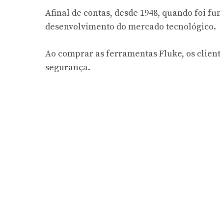
Afinal de contas, desde 1948, quando foi f
desenvolvimento do mercado tecnológico.
Ao comprar as ferramentas Fluke, os clien
segurança.