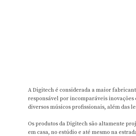
A Digitech é considerada a maior fabricant
responsável por incomparáveis inovações e
diversos músicos profissionais, além das le
Os produtos da Digitech são altamente pro
em casa, no estúdio e até mesmo na estrad