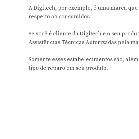
A Digitech, por exemplo, é uma marca que 
respeito ao consumidor.
Se você é cliente da Digitech e o seu produ
Assistências Técnicas Autorizadas pela ma
Somente esses estabelecimentos são, além 
tipo de reparo em seu produto.