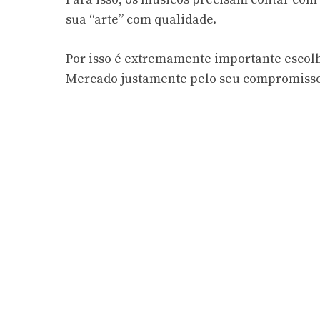
sua “arte” com qualidade.
Por isso é extremamente importante escol
Mercado justamente pelo seu compromisso 