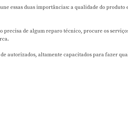
une essas duas importâncias: a qualidade do produto 
to precisa de algum reparo técnico, procure os serviço
rca.
de autorizados, altamente capacitados para fazer qu