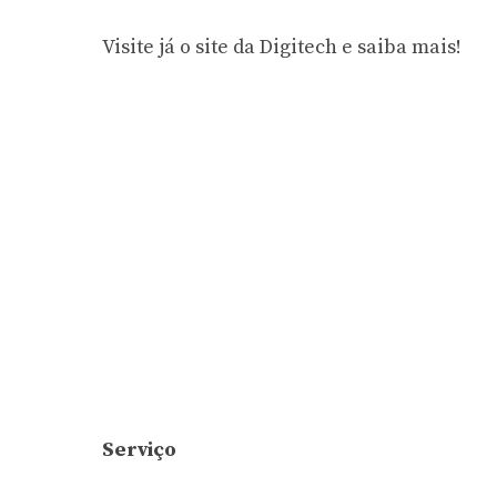
Visite já o site da Digitech e saiba mais!
Serviço