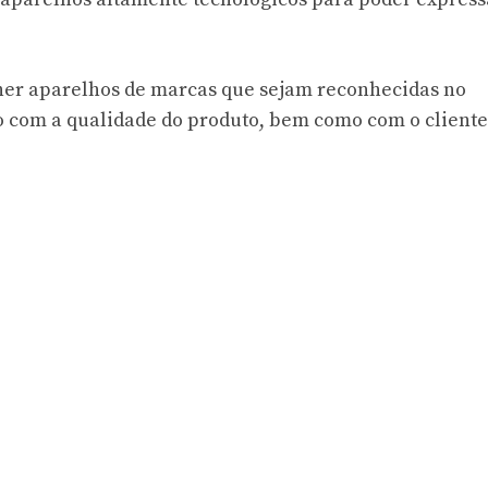
her aparelhos de marcas que sejam reconhecidas no
com a qualidade do produto, bem como com o cliente