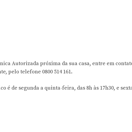
nica Autorizada próxima da sua casa, entre em conta
e, pelo telefone 0800 514 161.
o é de segunda a quinta-feira, das 8h às 17h30, e sext