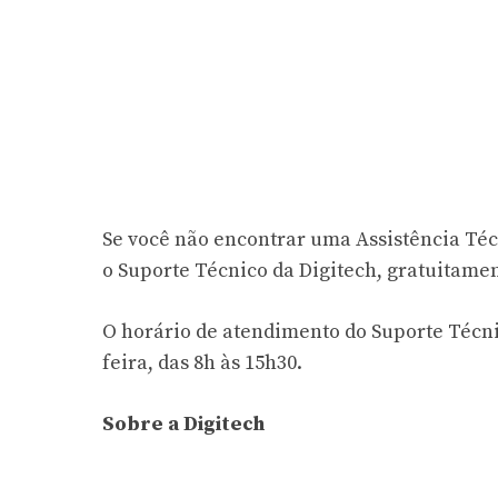
Se você não encontrar uma Assistência Téc
o Suporte Técnico da Digitech, gratuitament
O horário de atendimento do Suporte Técnic
feira, das 8h às 15h30.
Sobre a Digitech