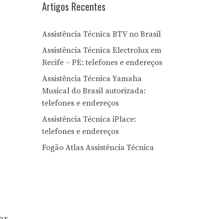
Artigos Recentes
Assistência Técnica BTV no Brasil
Assistência Técnica Electrolux em
Recife – PE: telefones e endereços
Assistência Técnica Yamaha
Musical do Brasil autorizada:
telefones e endereços
Assistência Técnica iPlace:
telefones e endereços
Fogão Atlas Assistência Técnica
ar