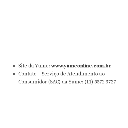
Site da Yume:
www.yumeonline.com.br
Contato – Serviço de Atendimento ao
Consumidor (SAC) da Yume: (11) 5572 3727