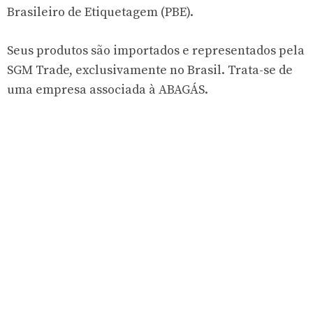
Brasileiro de Etiquetagem (PBE).
Seus produtos são importados e representados pela
SGM Trade, exclusivamente no Brasil. Trata-se de
uma empresa associada à ABAGÁS.