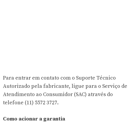
Para entrar em contato com o Suporte Técnico
Autorizado pela fabricante, ligue para o Serviço de
Atendimento ao Consumidor (SAC) através do
telefone (11) 5572 3727.
Como acionar a garantia