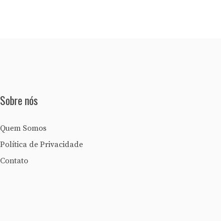
Sobre nós
Quem Somos
Política de Privacidade
Contato