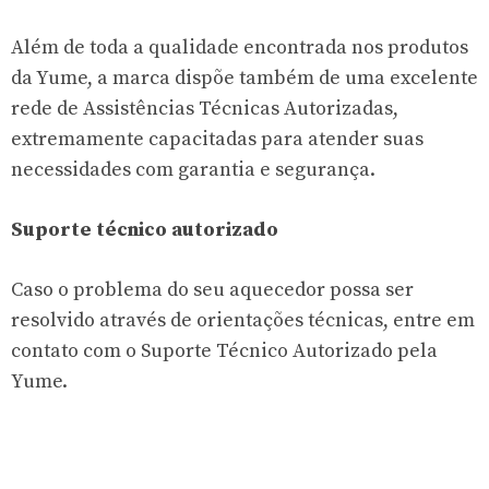
Além de toda a qualidade encontrada nos produtos
da Yume, a marca dispõe também de uma excelente
rede de Assistências Técnicas Autorizadas,
extremamente capacitadas para atender suas
necessidades com garantia e segurança.
Suporte técnico autorizado
Caso o problema do seu aquecedor possa ser
resolvido através de orientações técnicas, entre em
contato com o Suporte Técnico Autorizado pela
Yume.