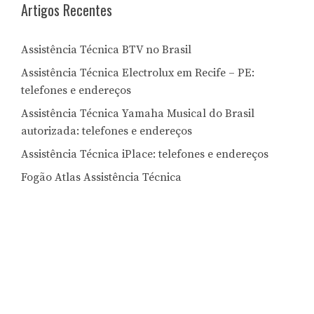
Artigos Recentes
Assistência Técnica BTV no Brasil
Assistência Técnica Electrolux em Recife – PE:
telefones e endereços
Assistência Técnica Yamaha Musical do Brasil
autorizada: telefones e endereços
Assistência Técnica iPlace: telefones e endereços
Fogão Atlas Assistência Técnica