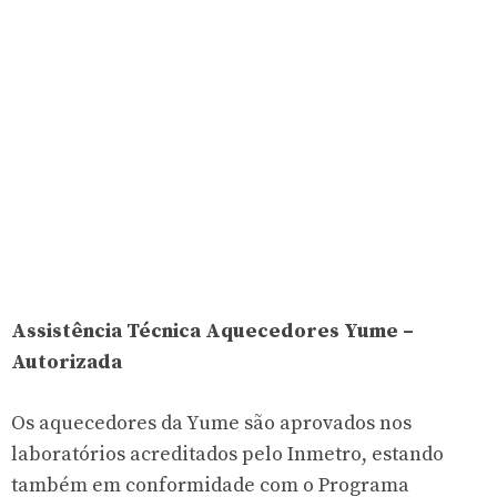
Assistência Técnica Aquecedores Yume –
Autorizada
Os aquecedores da Yume são aprovados nos
laboratórios acreditados pelo Inmetro, estando
também em conformidade com o Programa