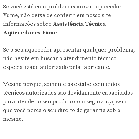
Se você está com problemas no seu aquecedor
Yume, não deixe de conferir em nosso site
informações sobre
Assistência Técnica
Aquecedores Yume
.
Se o seu aquecedor apresentar qualquer problema,
não hesite em buscar o atendimento técnico
especializado autorizado pela fabricante.
Mesmo porque, somente os estabelecimentos
técnicos autorizados são devidamente capacitados
para atender o seu produto com segurança, sem
que você perca o seu direito de garantia sob o
mesmo.