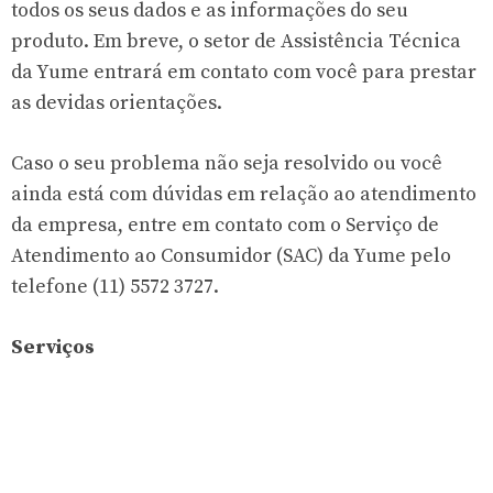
todos os seus dados e as informações do seu
produto. Em breve, o setor de Assistência Técnica
da Yume entrará em contato com você para prestar
as devidas orientações.
Caso o seu problema não seja resolvido ou você
ainda está com dúvidas em relação ao atendimento
da empresa, entre em contato com o Serviço de
Atendimento ao Consumidor (SAC) da Yume pelo
telefone (11) 5572 3727.
Serviços