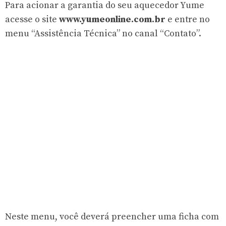
Para acionar a garantia do seu aquecedor Yume
acesse o site
www.yumeonline.com.br
e entre no
menu “Assistência Técnica” no canal “Contato”.
Neste menu, você deverá preencher uma ficha com