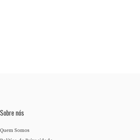
Sobre nós
Quem Somos