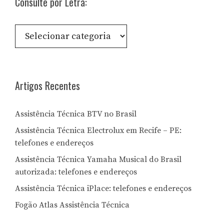
Consulte por Letra:
Consulte
por
Letra:
Artigos Recentes
Assistência Técnica BTV no Brasil
Assistência Técnica Electrolux em Recife – PE:
telefones e endereços
Assistência Técnica Yamaha Musical do Brasil
autorizada: telefones e endereços
Assistência Técnica iPlace: telefones e endereços
Fogão Atlas Assistência Técnica