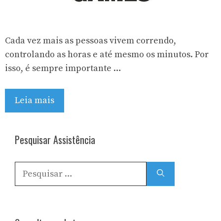
Cada vez mais as pessoas vivem correndo,
controlando as horas e até mesmo os minutos. Por
isso, é sempre importante …
Leia mais
Pesquisar Assistência
Pesquisar
por: