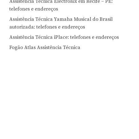
Assistência Técnica Electrolux em Recife – PE:
telefones e endereços
Assistência Técnica Yamaha Musical do Brasil
autorizada: telefones e endereços
Assistência Técnica iPlace: telefones e endereços
Fogão Atlas Assistência Técnica