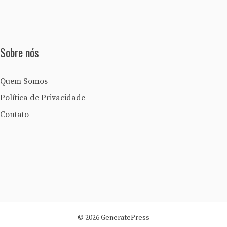
Sobre nós
Quem Somos
Política de Privacidade
Contato
© 2026 GeneratePress