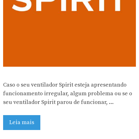
Caso o seu ventilador Spirit esteja apresentando
funcionamento irregular, algum problema ou se o
seu ventilador Spirit parou de funcionar, …
Leia mais