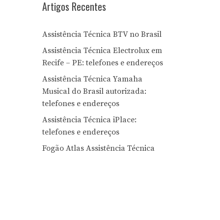
Artigos Recentes
Assistência Técnica BTV no Brasil
Assistência Técnica Electrolux em
Recife – PE: telefones e endereços
Assistência Técnica Yamaha
Musical do Brasil autorizada:
telefones e endereços
Assistência Técnica iPlace:
telefones e endereços
Fogão Atlas Assistência Técnica