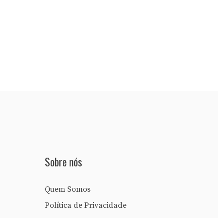
Sobre nós
Quem Somos
Política de Privacidade