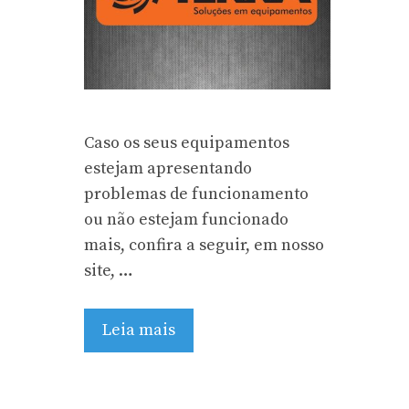
Caso os seus equipamentos
estejam apresentando
problemas de funcionamento
ou não estejam funcionado
mais, confira a seguir, em nosso
site, …
Leia mais