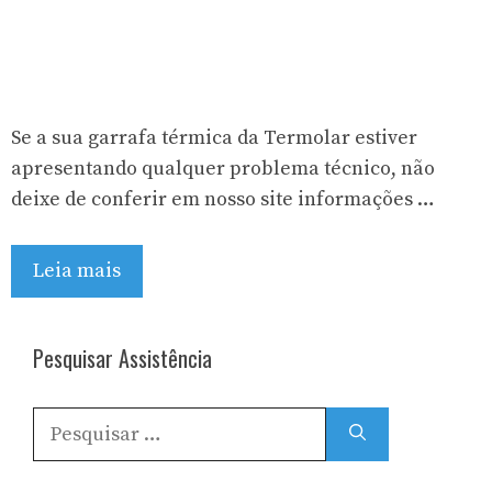
Se a sua garrafa térmica da Termolar estiver
apresentando qualquer problema técnico, não
deixe de conferir em nosso site informações …
Leia mais
Pesquisar Assistência
Pesquisar
por: