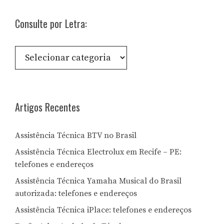
Consulte por Letra:
Consulte
por
Letra:
Artigos Recentes
Assistência Técnica BTV no Brasil
Assistência Técnica Electrolux em Recife – PE:
telefones e endereços
Assistência Técnica Yamaha Musical do Brasil
autorizada: telefones e endereços
Assistência Técnica iPlace: telefones e endereços