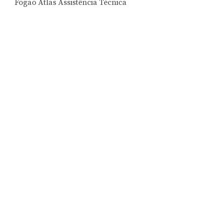
Fogão Atlas Assistência Técnica