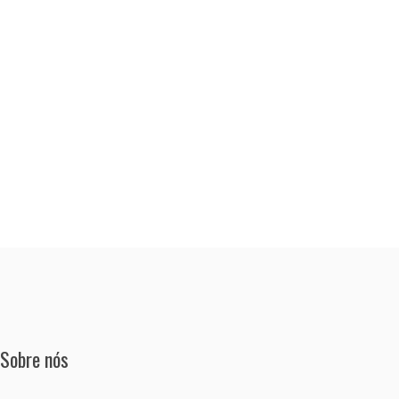
Sobre nós