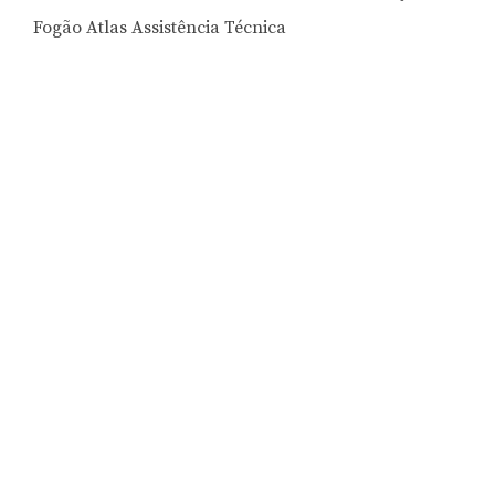
Fogão Atlas Assistência Técnica