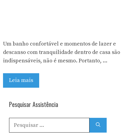
Um banho confortável e momentos de lazer e
descanso com tranquilidade dentro de casa são
indispensáveis, não é mesmo. Portanto, …
Leia mais
Pesquisar Assistência
Pesquisar
por: