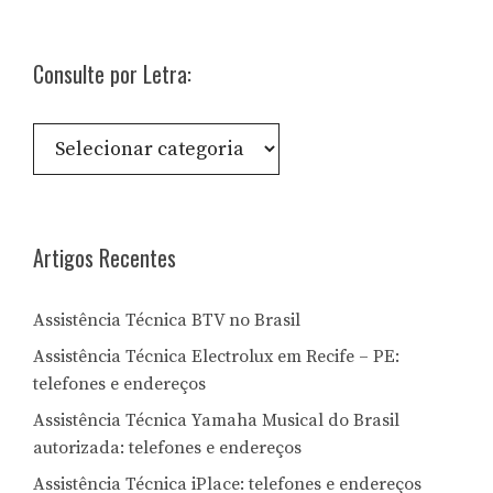
Consulte por Letra:
Consulte
por
Letra:
Artigos Recentes
Assistência Técnica BTV no Brasil
Assistência Técnica Electrolux em Recife – PE:
telefones e endereços
Assistência Técnica Yamaha Musical do Brasil
autorizada: telefones e endereços
Assistência Técnica iPlace: telefones e endereços