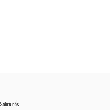
Sobre nós