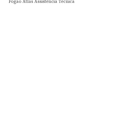
Fogão Atlas Assistência Técnica