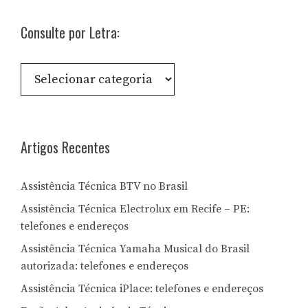
Consulte por Letra:
Consulte
por
Letra:
Artigos Recentes
Assistência Técnica BTV no Brasil
Assistência Técnica Electrolux em Recife – PE:
telefones e endereços
Assistência Técnica Yamaha Musical do Brasil
autorizada: telefones e endereços
Assistência Técnica iPlace: telefones e endereços