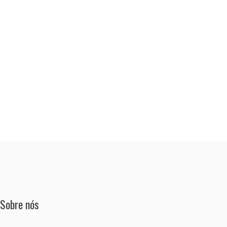
Sobre nós