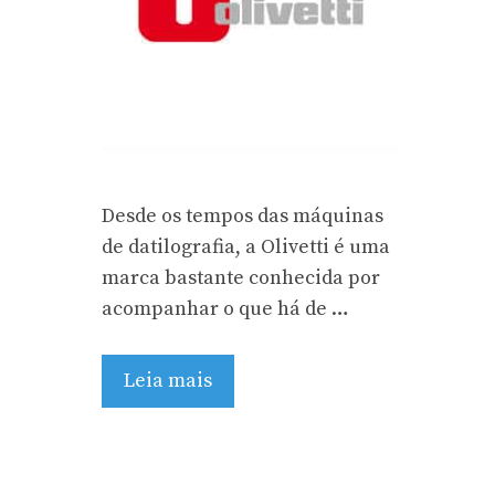
Desde os tempos das máquinas
de datilografia, a Olivetti é uma
marca bastante conhecida por
acompanhar o que há de …
Leia mais