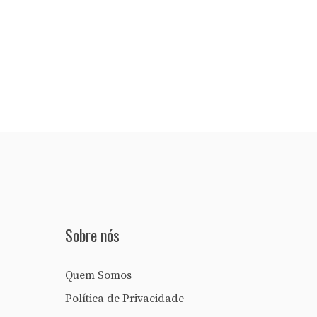
Sobre nós
Quem Somos
Política de Privacidade