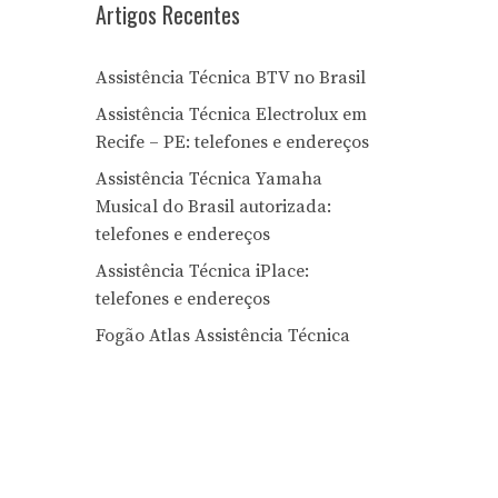
Artigos Recentes
Assistência Técnica BTV no Brasil
Assistência Técnica Electrolux em
Recife – PE: telefones e endereços
Assistência Técnica Yamaha
Musical do Brasil autorizada:
telefones e endereços
Assistência Técnica iPlace:
telefones e endereços
Fogão Atlas Assistência Técnica