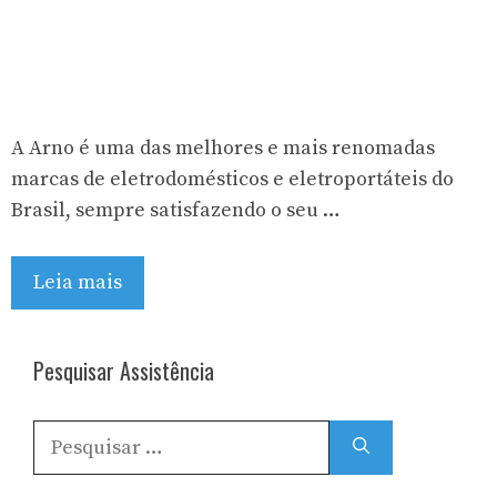
A Arno é uma das melhores e mais renomadas
marcas de eletrodomésticos e eletroportáteis do
Brasil, sempre satisfazendo o seu …
Leia mais
Pesquisar Assistência
Pesquisar
por: