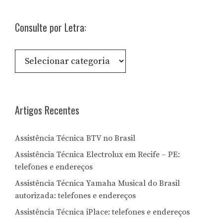
Consulte por Letra:
Consulte
por
Letra:
Artigos Recentes
Assistência Técnica BTV no Brasil
Assistência Técnica Electrolux em Recife – PE:
telefones e endereços
Assistência Técnica Yamaha Musical do Brasil
autorizada: telefones e endereços
Assistência Técnica iPlace: telefones e endereços