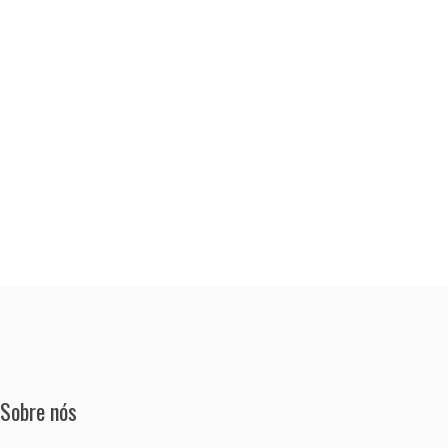
Sobre nós