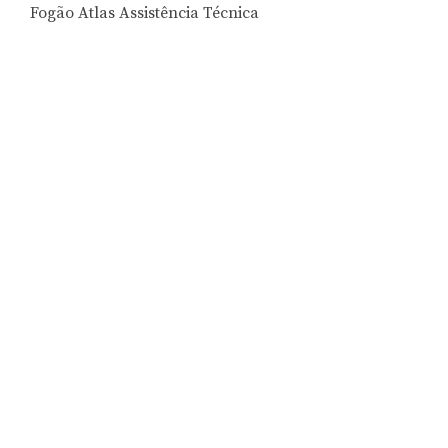
Fogão Atlas Assistência Técnica