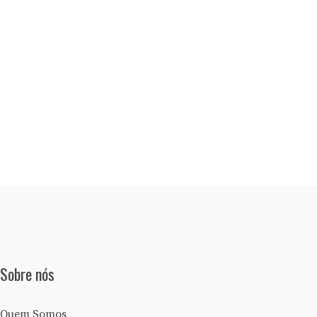
Sobre nós
Quem Somos