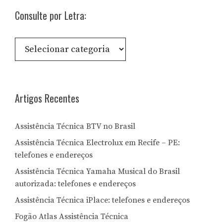
Consulte por Letra:
Consulte
por
Letra:
Artigos Recentes
Assistência Técnica BTV no Brasil
Assistência Técnica Electrolux em Recife – PE:
telefones e endereços
Assistência Técnica Yamaha Musical do Brasil
autorizada: telefones e endereços
Assistência Técnica iPlace: telefones e endereços
Fogão Atlas Assistência Técnica