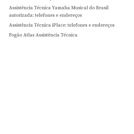
Assistência Técnica Yamaha Musical do Brasil
autorizada: telefones e endereços
Assistência Técnica iPlace: telefones e endereços
Fogão Atlas Assistência Técnica