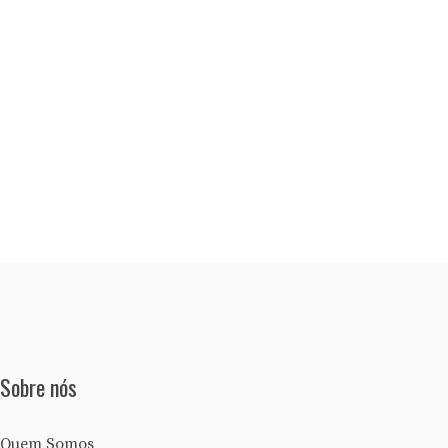
Sobre nós
Quem Somos