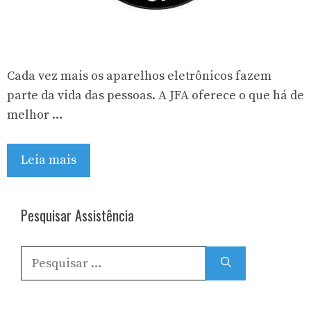
Cada vez mais os aparelhos eletrônicos fazem
parte da vida das pessoas. A JFA oferece o que há de
melhor …
Leia mais
Pesquisar Assistência
Pesquisar
por: