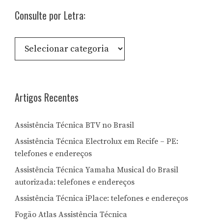
Consulte por Letra:
Consulte
por
Letra:
Artigos Recentes
Assistência Técnica BTV no Brasil
Assistência Técnica Electrolux em Recife – PE:
telefones e endereços
Assistência Técnica Yamaha Musical do Brasil
autorizada: telefones e endereços
Assistência Técnica iPlace: telefones e endereços
Fogão Atlas Assistência Técnica