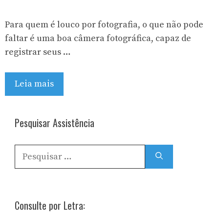
Para quem é louco por fotografia, o que não pode
faltar é uma boa câmera fotográfica, capaz de
registrar seus …
Leia mais
Pesquisar Assistência
Pesquisar
por:
Consulte por Letra: