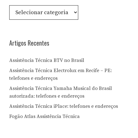
Consulte
por
Letra:
Artigos Recentes
Assistência Técnica BTV no Brasil
Assistência Técnica Electrolux em Recife – PE:
telefones e endereços
Assistência Técnica Yamaha Musical do Brasil
autorizada: telefones e endereços
Assistência Técnica iPlace: telefones e endereços
Fogão Atlas Assistência Técnica