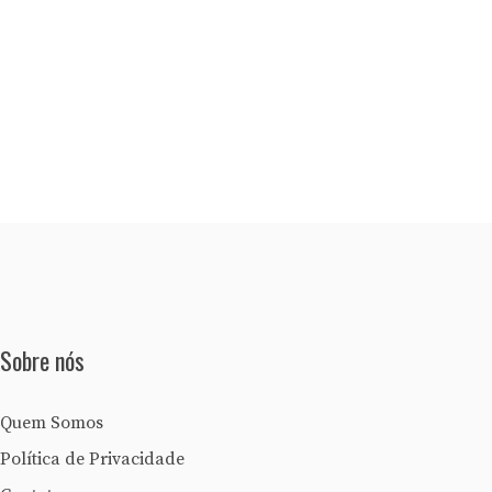
Sobre nós
Quem Somos
Política de Privacidade