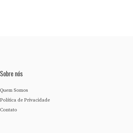
Sobre nós
Quem Somos
Política de Privacidade
Contato