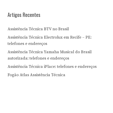
Artigos Recentes
Assistência Técnica BTV no Brasil
Assistência Técnica Electrolux em Recife – PE:
telefones e endereços
Assistência Técnica Yamaha Musical do Brasil
autorizada: telefones e endereços
Assistência Técnica iPlace: telefones e endereços
Fogão Atlas Assistência Técnica