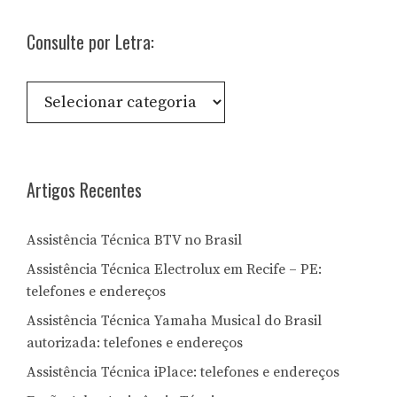
Consulte por Letra:
Consulte
por
Letra:
Artigos Recentes
Assistência Técnica BTV no Brasil
Assistência Técnica Electrolux em Recife – PE:
telefones e endereços
Assistência Técnica Yamaha Musical do Brasil
autorizada: telefones e endereços
Assistência Técnica iPlace: telefones e endereços