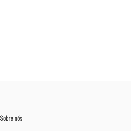
Sobre nós