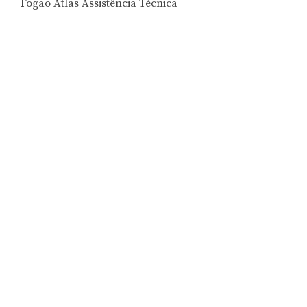
Fogão Atlas Assistência Técnica