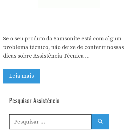
Se o seu produto da Samsonite está com algum
problema técnico, não deixe de conferir nossas
dicas sobre Assistência Técnica …
Leia mais
Pesquisar Assistência
Pesquisar
por: