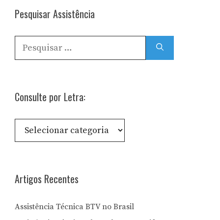
Pesquisar Assistência
Pesquisar
por:
Consulte por Letra:
Consulte
por
Letra:
Artigos Recentes
Assistência Técnica BTV no Brasil