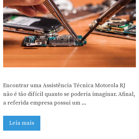
Encontrar uma Assistência Técnica Motorola RJ
não é tão difícil quanto se poderia imaginar. Afinal,
a referida empresa possui um …
Leia mais