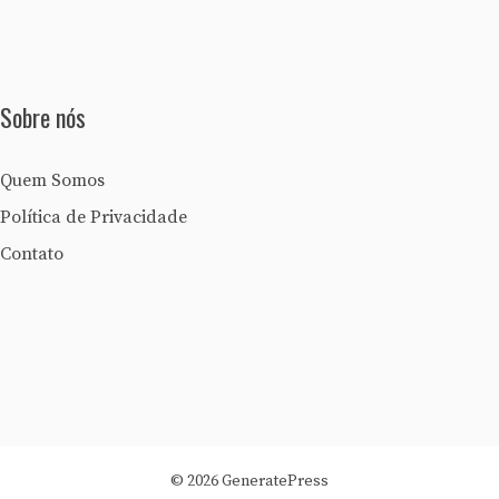
Sobre nós
Quem Somos
Política de Privacidade
Contato
© 2026 GeneratePress