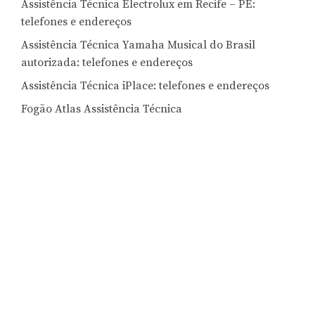
Assistência Técnica Electrolux em Recife – PE:
telefones e endereços
Assistência Técnica Yamaha Musical do Brasil
autorizada: telefones e endereços
Assistência Técnica iPlace: telefones e endereços
Fogão Atlas Assistência Técnica