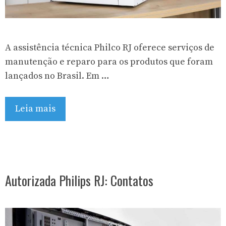
A assistência técnica Philco RJ oferece serviços de
manutenção e reparo para os produtos que foram
lançados no Brasil. Em …
Leia mais
Autorizada Philips RJ: Contatos