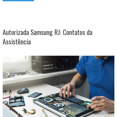
Autorizada Samsung RJ: Contatos da
Assistência