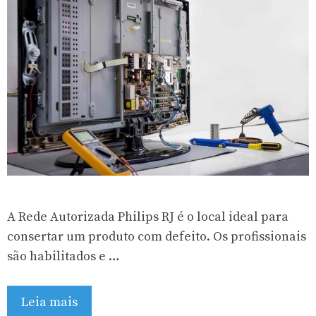
A Rede Autorizada Philips RJ é o local ideal para
consertar um produto com defeito. Os profissionais
são habilitados e …
Leia mais