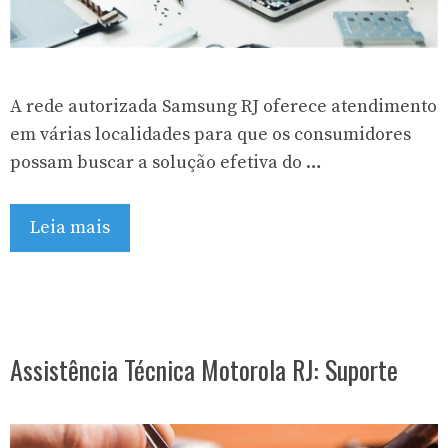
A rede autorizada Samsung RJ oferece atendimento
em várias localidades para que os consumidores
possam buscar a solução efetiva do …
Leia mais
Assistência Técnica Motorola RJ: Suporte