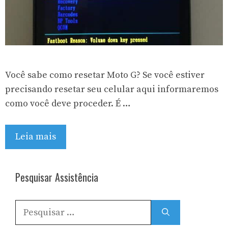
Você sabe como resetar Moto G? Se você estiver
precisando resetar seu celular aqui informaremos
como você deve proceder. É …
Leia mais
Pesquisar Assistência
Pesquisar
por: