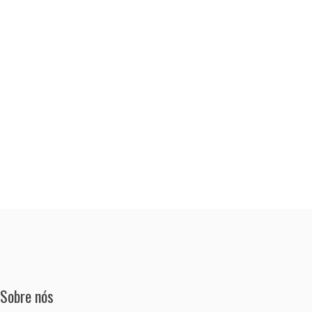
Sobre nós