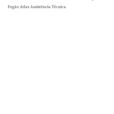
Fogão Atlas Assistência Técnica