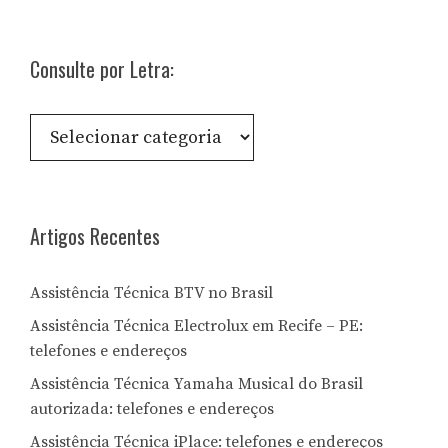
Consulte por Letra:
Consulte
por
Letra:
Artigos Recentes
Assistência Técnica BTV no Brasil
Assistência Técnica Electrolux em Recife – PE:
telefones e endereços
Assistência Técnica Yamaha Musical do Brasil
autorizada: telefones e endereços
Assistência Técnica iPlace: telefones e endereços