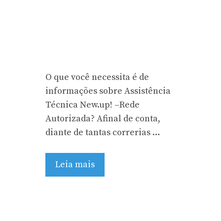
O que você necessita é de
informações sobre Assistência
Técnica New.up! –Rede
Autorizada? Afinal de conta,
diante de tantas correrias …
Leia mais