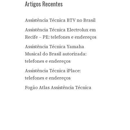
Artigos Recentes
Assistência Técnica BTV no Brasil
Assistência Técnica Electrolux em
Recife – PE: telefones e endereços
Assistência Técnica Yamaha
Musical do Brasil autorizada:
telefones e endereços
Assistência Técnica iPlace:
telefones e endereços
Fogão Atlas Assistência Técnica