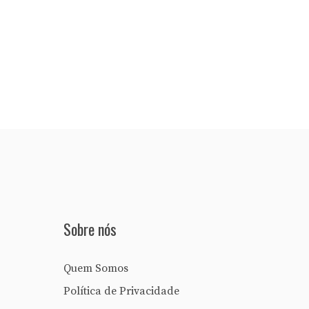
Sobre nós
Quem Somos
Política de Privacidade