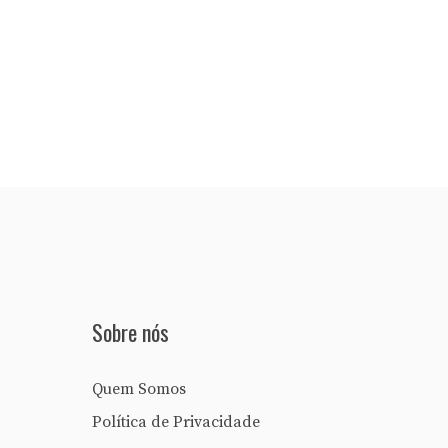
Sobre nós
Quem Somos
Política de Privacidade