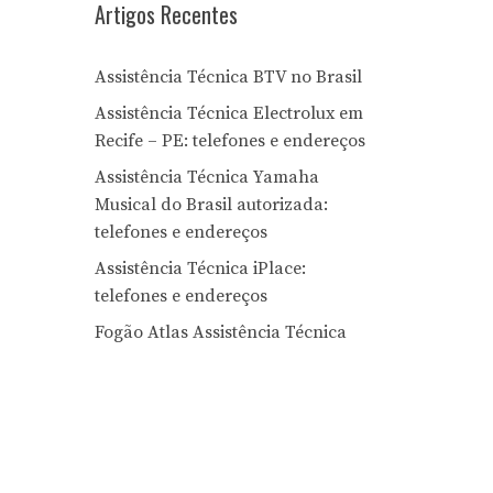
Artigos Recentes
Assistência Técnica BTV no Brasil
Assistência Técnica Electrolux em
Recife – PE: telefones e endereços
Assistência Técnica Yamaha
Musical do Brasil autorizada:
telefones e endereços
Assistência Técnica iPlace:
telefones e endereços
Fogão Atlas Assistência Técnica