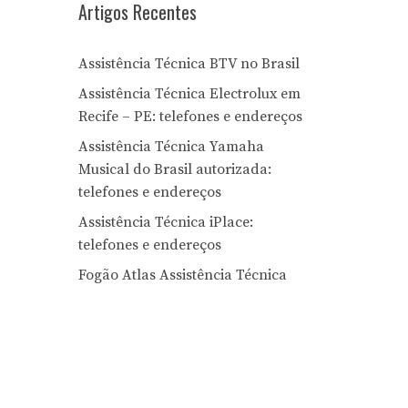
Artigos Recentes
Assistência Técnica BTV no Brasil
Assistência Técnica Electrolux em
Recife – PE: telefones e endereços
Assistência Técnica Yamaha
Musical do Brasil autorizada:
telefones e endereços
Assistência Técnica iPlace:
telefones e endereços
Fogão Atlas Assistência Técnica