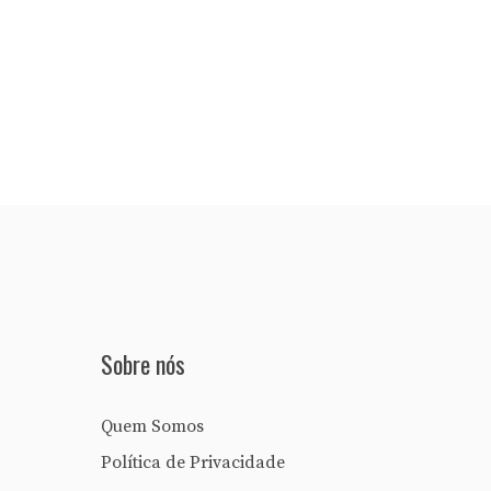
Sobre nós
Quem Somos
Política de Privacidade