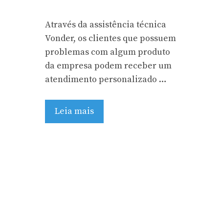
Através da assistência técnica
Vonder, os clientes que possuem
problemas com algum produto
da empresa podem receber um
atendimento personalizado …
Leia mais