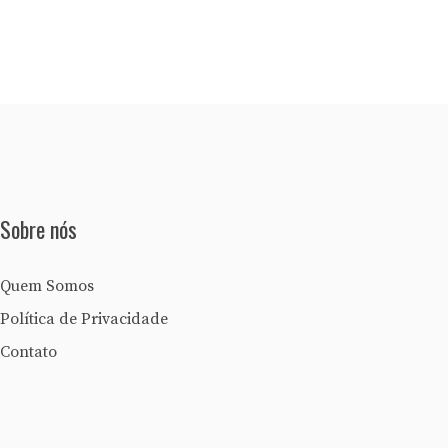
Sobre nós
Quem Somos
Política de Privacidade
Contato