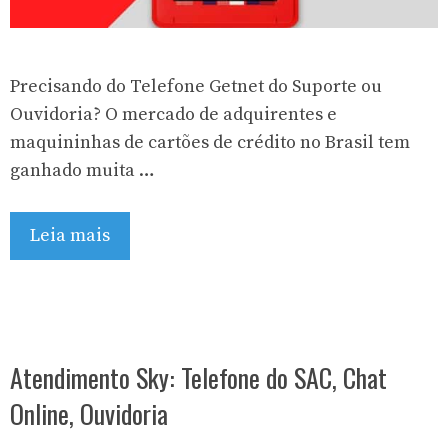
Precisando do Telefone Getnet do Suporte ou
Ouvidoria? O mercado de adquirentes e
maquininhas de cartões de crédito no Brasil tem
ganhado muita …
Leia mais
Atendimento Sky: Telefone do SAC, Chat
Online, Ouvidoria