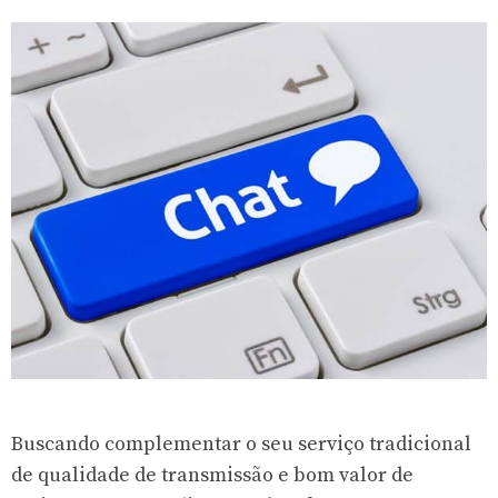
Buscando complementar o seu serviço tradicional
de qualidade de transmissão e bom valor de