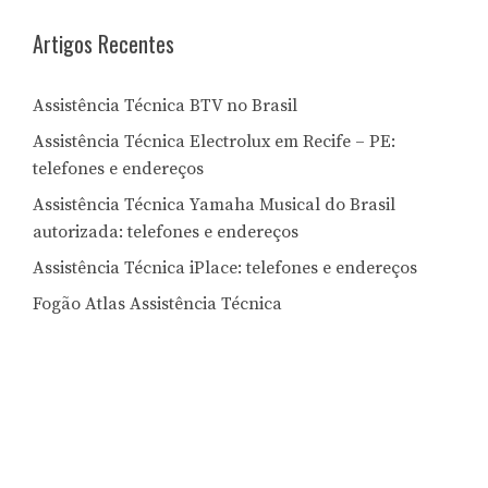
Artigos Recentes
Assistência Técnica BTV no Brasil
Assistência Técnica Electrolux em Recife – PE:
telefones e endereços
Assistência Técnica Yamaha Musical do Brasil
autorizada: telefones e endereços
Assistência Técnica iPlace: telefones e endereços
Fogão Atlas Assistência Técnica