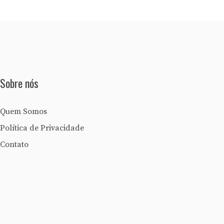
Sobre nós
Quem Somos
Política de Privacidade
Contato