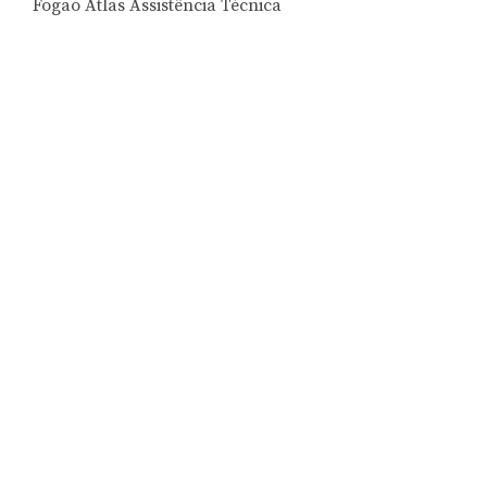
Fogão Atlas Assistência Técnica