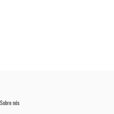
Sobre nós