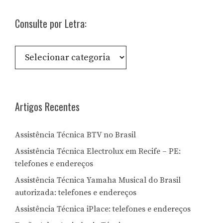
Consulte por Letra:
Consulte
por
Letra:
Artigos Recentes
Assistência Técnica BTV no Brasil
Assistência Técnica Electrolux em Recife – PE:
telefones e endereços
Assistência Técnica Yamaha Musical do Brasil
autorizada: telefones e endereços
Assistência Técnica iPlace: telefones e endereços