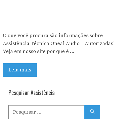
O que você procura são informações sobre
Assistência Técnica Oneal Áudio – Autorizadas?
Veja em nosso site por que é …
Leia mais
Pesquisar Assistência
Pesquisar
por: