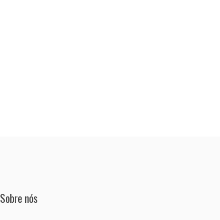
Sobre nós