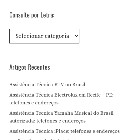
Consulte por Letra:
Consulte
por
Letra:
Artigos Recentes
Assistência Técnica BTV no Brasil
Assistência Técnica Electrolux em Recife – PE:
telefones e endereços
Assistência Técnica Yamaha Musical do Brasil
autorizada: telefones e endereços
Assistência Técnica iPlace: telefones e endereços