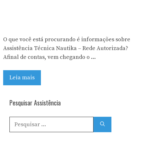
O que você está procurando é informações sobre
Assistência Técnica Nautika – Rede Autorizada?
Afinal de contas, vem chegando o …
Leia mais
Pesquisar Assistência
Pesquisar
por: