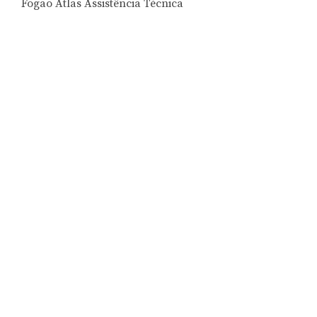
Fogão Atlas Assistência Técnica