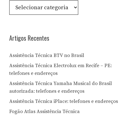
Consulte
por
Letra:
Artigos Recentes
Assistência Técnica BTV no Brasil
Assistência Técnica Electrolux em Recife – PE:
telefones e endereços
Assistência Técnica Yamaha Musical do Brasil
autorizada: telefones e endereços
Assistência Técnica iPlace: telefones e endereços
Fogão Atlas Assistência Técnica