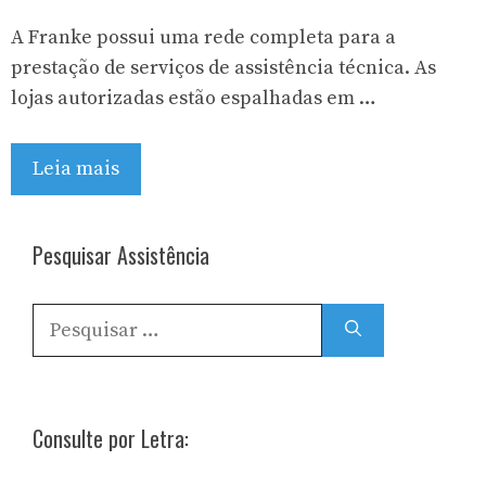
A Franke possui uma rede completa para a
prestação de serviços de assistência técnica. As
lojas autorizadas estão espalhadas em …
Leia mais
Pesquisar Assistência
Pesquisar
por:
Consulte por Letra: