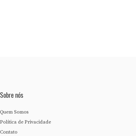
Sobre nós
Quem Somos
Política de Privacidade
Contato