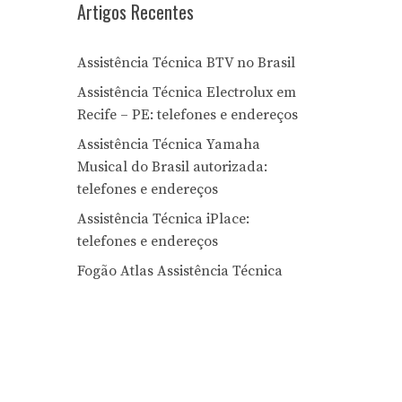
Artigos Recentes
Assistência Técnica BTV no Brasil
Assistência Técnica Electrolux em
Recife – PE: telefones e endereços
Assistência Técnica Yamaha
Musical do Brasil autorizada:
telefones e endereços
Assistência Técnica iPlace:
telefones e endereços
Fogão Atlas Assistência Técnica