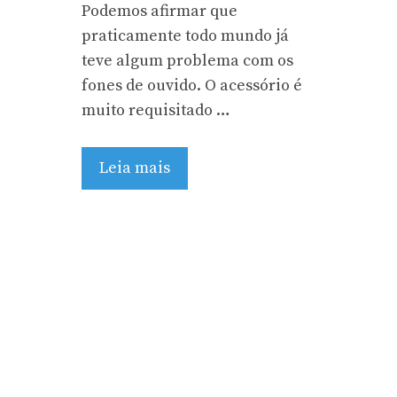
Podemos afirmar que
praticamente todo mundo já
teve algum problema com os
fones de ouvido. O acessório é
muito requisitado …
Leia mais