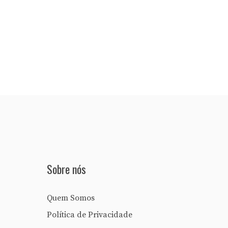
Sobre nós
Quem Somos
Política de Privacidade