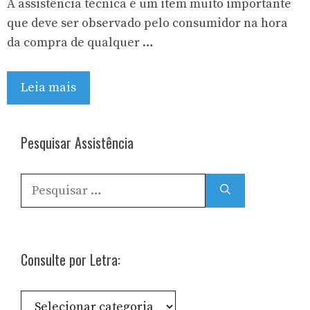
A assistência técnica é um item muito importante
que deve ser observado pelo consumidor na hora
da compra de qualquer …
Leia mais
Pesquisar Assistência
Pesquisar
por:
Consulte por Letra:
Consulte