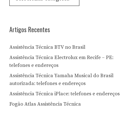
por
Letra:
Artigos Recentes
Assistência Técnica BTV no Brasil
Assistência Técnica Electrolux em Recife – PE:
telefones e endereços
Assistência Técnica Yamaha Musical do Brasil
autorizada: telefones e endereços
Assistência Técnica iPlace: telefones e endereços
Fogão Atlas Assistência Técnica