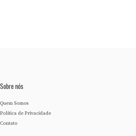
Sobre nós
Quem Somos
Política de Privacidade
Contato