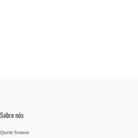
Sobre nós
Quem Somos