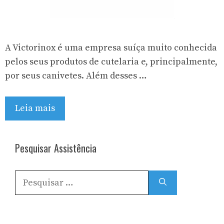
A Victorinox é uma empresa suíça muito conhecida
pelos seus produtos de cutelaria e, principalmente,
por seus canivetes. Além desses …
Leia mais
Pesquisar Assistência
Pesquisar
por: