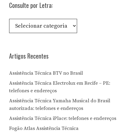
Consulte por Letra:
Consulte
por
Letra:
Artigos Recentes
Assistência Técnica BTV no Brasil
Assistência Técnica Electrolux em Recife – PE:
telefones e endereços
Assistência Técnica Yamaha Musical do Brasil
autorizada: telefones e endereços
Assistência Técnica iPlace: telefones e endereços
Fogão Atlas Assistência Técnica