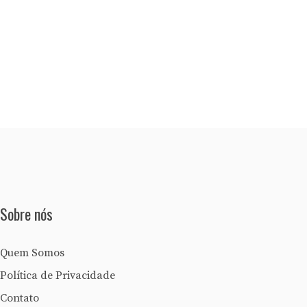
Sobre nós
Quem Somos
Política de Privacidade
Contato