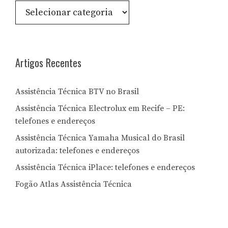
Consulte
por
Letra:
Artigos Recentes
Assistência Técnica BTV no Brasil
Assistência Técnica Electrolux em Recife – PE:
telefones e endereços
Assistência Técnica Yamaha Musical do Brasil
autorizada: telefones e endereços
Assistência Técnica iPlace: telefones e endereços
Fogão Atlas Assistência Técnica