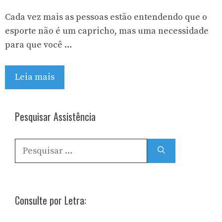
Cada vez mais as pessoas estão entendendo que o
esporte não é um capricho, mas uma necessidade
para que você …
Leia mais
Pesquisar Assistência
Pesquisar
por:
Consulte por Letra: