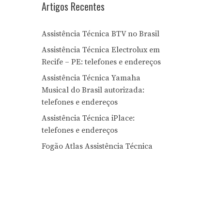
Artigos Recentes
Assistência Técnica BTV no Brasil
Assistência Técnica Electrolux em
Recife – PE: telefones e endereços
Assistência Técnica Yamaha
Musical do Brasil autorizada:
telefones e endereços
Assistência Técnica iPlace:
telefones e endereços
Fogão Atlas Assistência Técnica