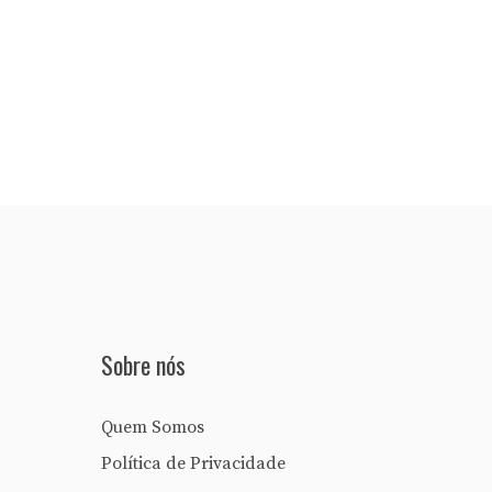
Sobre nós
Quem Somos
Política de Privacidade