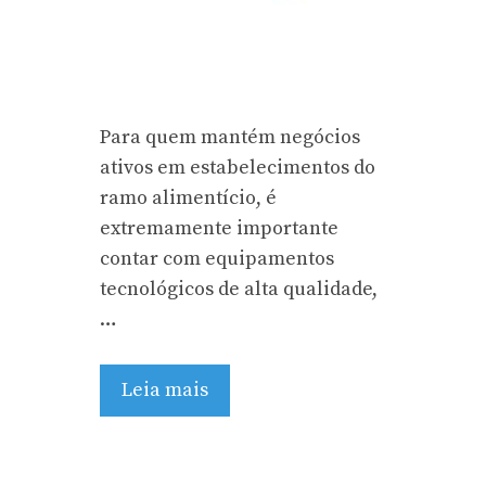
Para quem mantém negócios
ativos em estabelecimentos do
ramo alimentício, é
extremamente importante
contar com equipamentos
tecnológicos de alta qualidade,
…
Leia mais