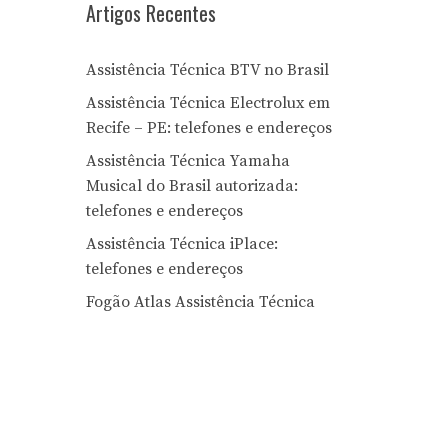
Artigos Recentes
Assistência Técnica BTV no Brasil
Assistência Técnica Electrolux em
Recife – PE: telefones e endereços
Assistência Técnica Yamaha
Musical do Brasil autorizada:
telefones e endereços
Assistência Técnica iPlace:
telefones e endereços
Fogão Atlas Assistência Técnica