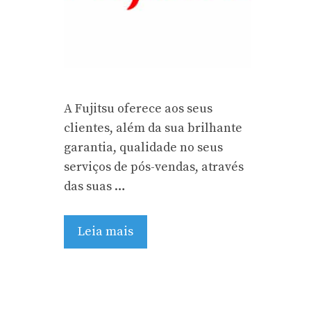
A Fujitsu oferece aos seus
clientes, além da sua brilhante
garantia, qualidade no seus
serviços de pós-vendas, através
das suas …
Leia mais