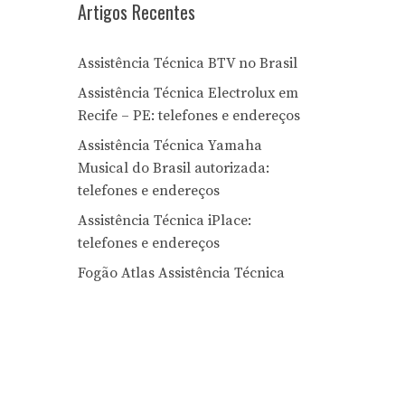
Artigos Recentes
Assistência Técnica BTV no Brasil
Assistência Técnica Electrolux em
Recife – PE: telefones e endereços
Assistência Técnica Yamaha
Musical do Brasil autorizada:
telefones e endereços
Assistência Técnica iPlace:
telefones e endereços
Fogão Atlas Assistência Técnica