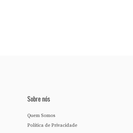
Sobre nós
Quem Somos
Política de Privacidade