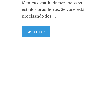
técnica espalhada por todos os
estados brasileiros. Se você está
precisando dos …
Leia mais