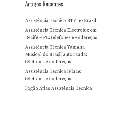
Artigos Recentes
Assistência Técnica BTV no Brasil
Assistência Técnica Electrolux em
Recife – PE: telefones e endereços
Assistência Técnica Yamaha
Musical do Brasil autorizada:
telefones e endereços
Assistência Técnica iPlace:
telefones e endereços
Fogão Atlas Assistência Técnica