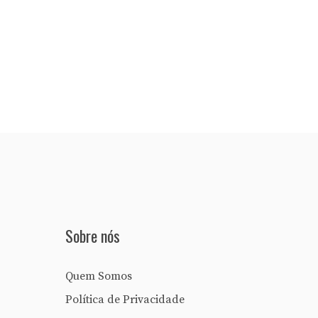
Sobre nós
Quem Somos
Política de Privacidade