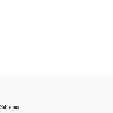
Sobre nós