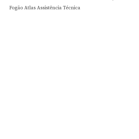
Fogão Atlas Assistência Técnica