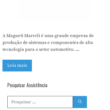
A Magneti Marreli é uma grande empresa de
produção de sistemas e componentes de alta
tecnologia para o setor automotivo. …
Leia mais
Pesquisar Assistência
Pesquisar
por: