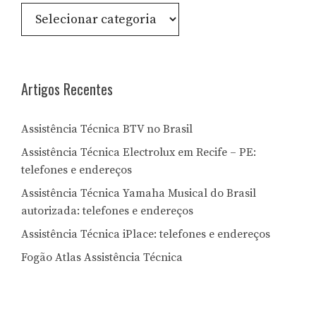
Consulte
por
Letra:
Artigos Recentes
Assistência Técnica BTV no Brasil
Assistência Técnica Electrolux em Recife – PE:
telefones e endereços
Assistência Técnica Yamaha Musical do Brasil
autorizada: telefones e endereços
Assistência Técnica iPlace: telefones e endereços
Fogão Atlas Assistência Técnica