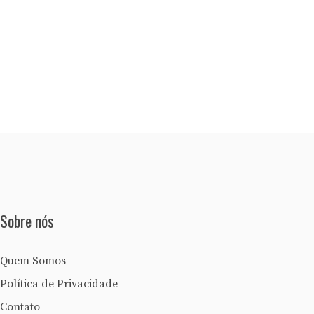
Sobre nós
Quem Somos
Política de Privacidade
Contato