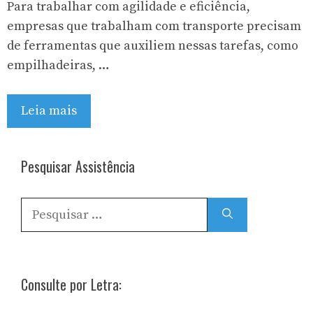
Para trabalhar com agilidade e eficiência,
empresas que trabalham com transporte precisam
de ferramentas que auxiliem nessas tarefas, como
empilhadeiras, …
Leia mais
Pesquisar Assistência
Pesquisar
por:
Consulte por Letra: