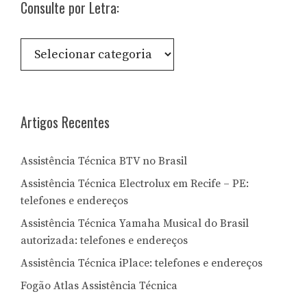
Consulte por Letra:
Consulte
por
Letra:
Artigos Recentes
Assistência Técnica BTV no Brasil
Assistência Técnica Electrolux em Recife – PE:
telefones e endereços
Assistência Técnica Yamaha Musical do Brasil
autorizada: telefones e endereços
Assistência Técnica iPlace: telefones e endereços
Fogão Atlas Assistência Técnica