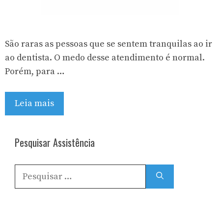
São raras as pessoas que se sentem tranquilas ao ir
ao dentista. O medo desse atendimento é normal.
Porém, para …
Leia mais
Pesquisar Assistência
Pesquisar
por: