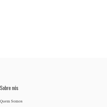
Sobre nós
Quem Somos