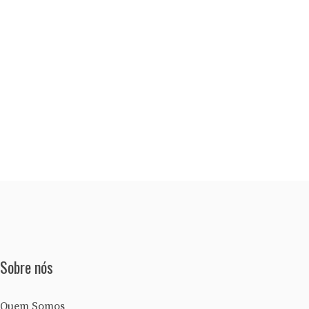
Sobre nós
Quem Somos