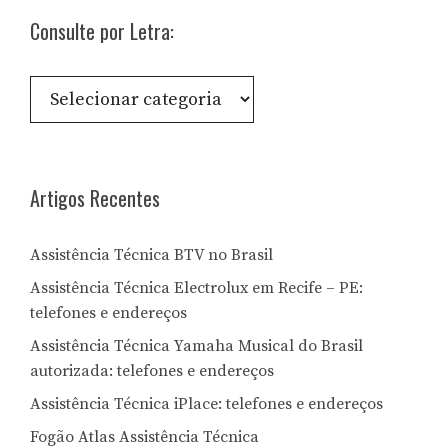
Consulte por Letra:
Consulte
por
Letra:
Artigos Recentes
Assistência Técnica BTV no Brasil
Assistência Técnica Electrolux em Recife – PE:
telefones e endereços
Assistência Técnica Yamaha Musical do Brasil
autorizada: telefones e endereços
Assistência Técnica iPlace: telefones e endereços
Fogão Atlas Assistência Técnica