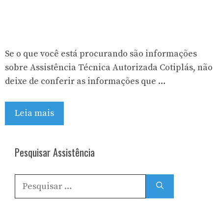
Se o que você está procurando são informações
sobre Assistência Técnica Autorizada Cotiplás, não
deixe de conferir as informações que …
Leia mais
Pesquisar Assistência
Pesquisar
por: