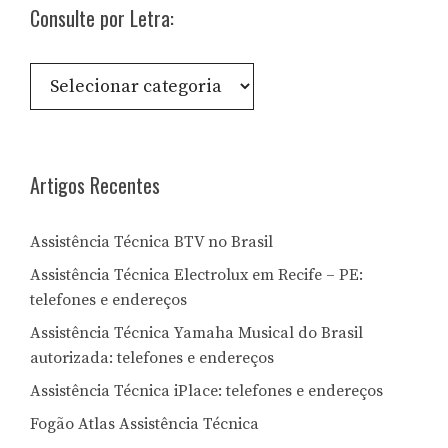
Consulte por Letra:
Consulte
por
Letra:
Artigos Recentes
Assistência Técnica BTV no Brasil
Assistência Técnica Electrolux em Recife – PE:
telefones e endereços
Assistência Técnica Yamaha Musical do Brasil
autorizada: telefones e endereços
Assistência Técnica iPlace: telefones e endereços
Fogão Atlas Assistência Técnica