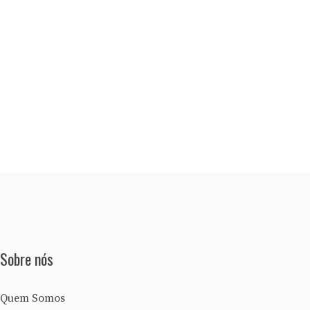
Sobre nós
Quem Somos