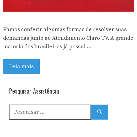
Vamos conferir algumas formas de resolver suas
demandas junto ao Atendimento Claro TV. A grande
maioria dos brasileiros já possui …
Leia mais
Pesquisar Assistência
Pesquisar
por: