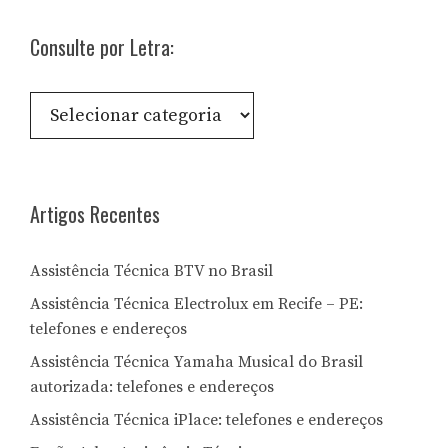
Consulte por Letra:
Consulte
por
Letra:
Artigos Recentes
Assistência Técnica BTV no Brasil
Assistência Técnica Electrolux em Recife – PE:
telefones e endereços
Assistência Técnica Yamaha Musical do Brasil
autorizada: telefones e endereços
Assistência Técnica iPlace: telefones e endereços