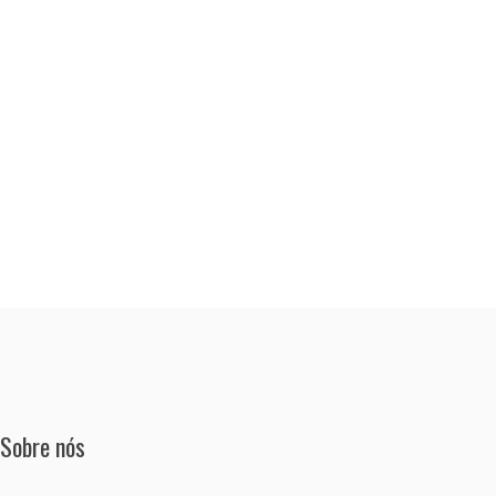
Sobre nós