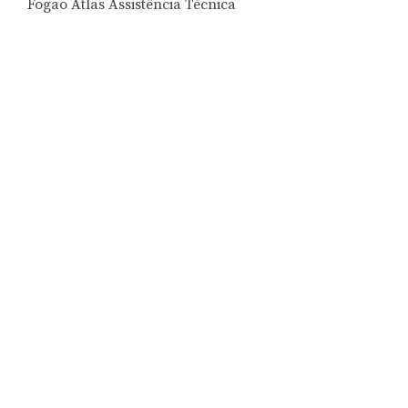
Fogão Atlas Assistência Técnica