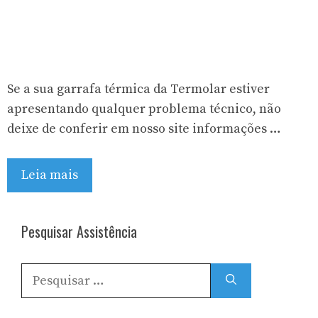
Se a sua garrafa térmica da Termolar estiver
apresentando qualquer problema técnico, não
deixe de conferir em nosso site informações …
Leia mais
Pesquisar Assistência
Pesquisar
por: