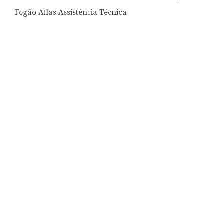
Fogão Atlas Assistência Técnica