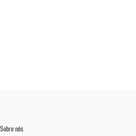
Sobre nós