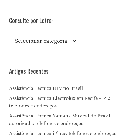
Consulte por Letra:
Consulte
por
Letra:
Artigos Recentes
Assistência Técnica BTV no Brasil
Assistência Técnica Electrolux em Recife – PE:
telefones e endereços
Assistência Técnica Yamaha Musical do Brasil
autorizada: telefones e endereços
Assistência Técnica iPlace: telefones e endereços