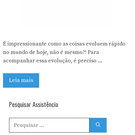
É impressionante como as coisas evoluem rápido
no mundo de hoje, não é mesmo?! Para
acompanhar essa evolução, é preciso …
Leia mais
Pesquisar Assistência
Pesquisar
por: