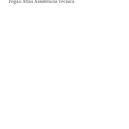
Fogão Atlas Assistência Técnica