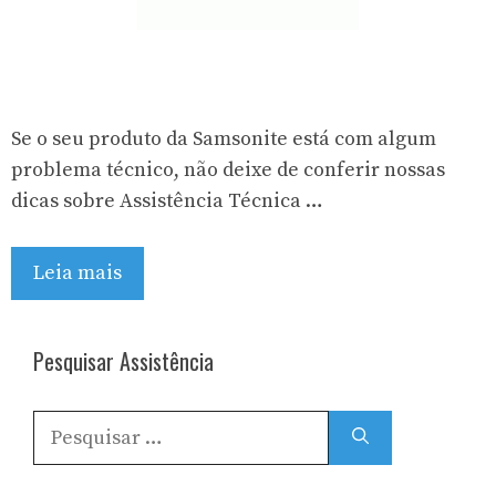
Se o seu produto da Samsonite está com algum
problema técnico, não deixe de conferir nossas
dicas sobre Assistência Técnica …
Leia mais
Pesquisar Assistência
Pesquisar
por: