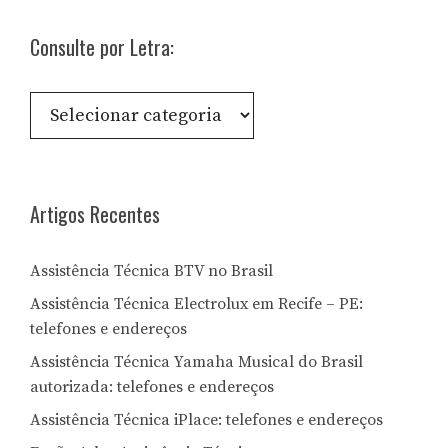
Consulte por Letra:
Consulte
por
Letra:
Artigos Recentes
Assistência Técnica BTV no Brasil
Assistência Técnica Electrolux em Recife – PE:
telefones e endereços
Assistência Técnica Yamaha Musical do Brasil
autorizada: telefones e endereços
Assistência Técnica iPlace: telefones e endereços