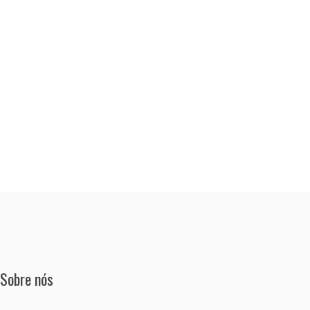
Sobre nós