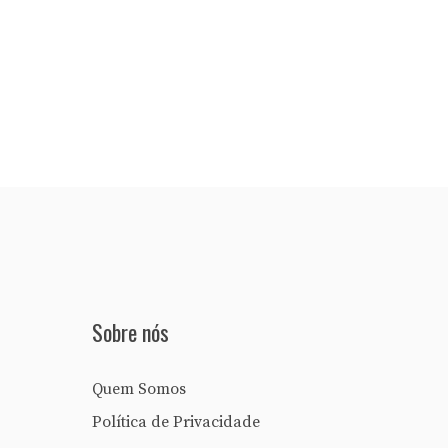
Sobre nós
Quem Somos
Política de Privacidade