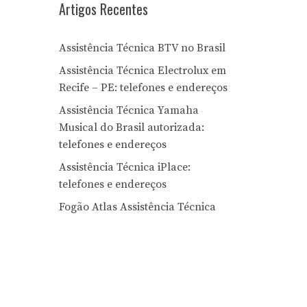
Artigos Recentes
Assistência Técnica BTV no Brasil
Assistência Técnica Electrolux em
Recife – PE: telefones e endereços
Assistência Técnica Yamaha
Musical do Brasil autorizada:
telefones e endereços
Assistência Técnica iPlace:
telefones e endereços
Fogão Atlas Assistência Técnica