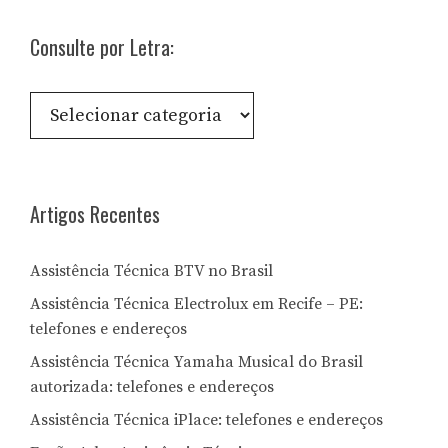
Consulte por Letra:
Consulte
por
Letra:
Artigos Recentes
Assistência Técnica BTV no Brasil
Assistência Técnica Electrolux em Recife – PE:
telefones e endereços
Assistência Técnica Yamaha Musical do Brasil
autorizada: telefones e endereços
Assistência Técnica iPlace: telefones e endereços