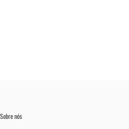
Sobre nós