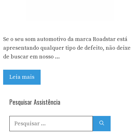
Se o seu som automotivo da marca Roadstar está
apresentando qualquer tipo de defeito, não deixe
de buscar em nosso …
Leia mais
Pesquisar Assistência
Pesquisar
por: