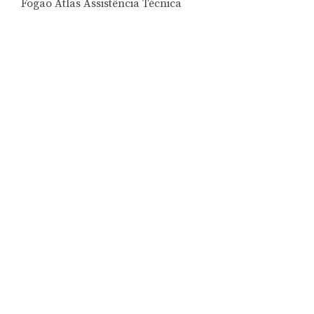
Fogão Atlas Assistência Técnica